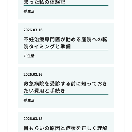
まった私の体験記
生活
2026.03.16
不妊治療専門医が勧める産院への転
院タイミングと準備
生活
2026.03.16
救急病院を受診する前に知っておき
たい費用と手続き
生活
2026.03.15
目もらいの原因と症状を正しく理解