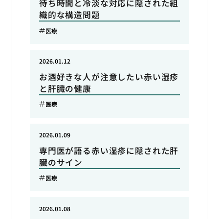
待ち時間と冷淡な対応に隠された組
織的な構造問題
医療
2026.01.12
お酒好きな人が注意したい赤い湿疹
と肝臓の健康
医療
2026.01.09
専門医が語る赤い湿疹に隠された肝
臓のサイン
医療
2026.01.08