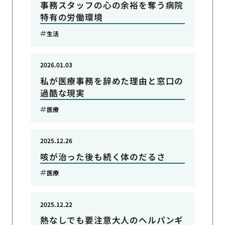
事務スタッフの心の余裕を奪う病院
特有の労働環境
生活
2026.01.03
私が医療事務を辞めた理由と窓口の
過酷な現実
医療
2025.12.26
咳が治った後も続く体のだるさ
医療
2025.12.22
熱なしでも要注意大人のヘルパンギ