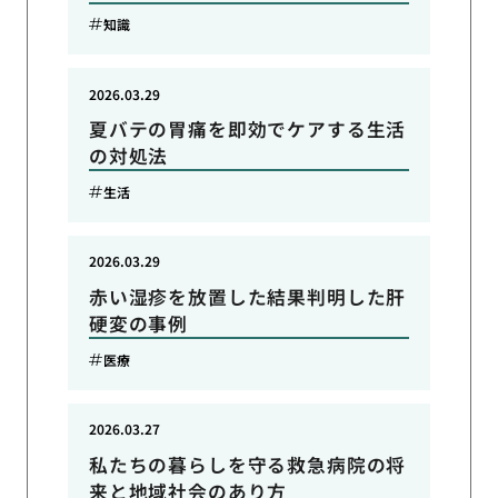
知識
2026.03.29
夏バテの胃痛を即効でケアする生活
の対処法
生活
2026.03.29
赤い湿疹を放置した結果判明した肝
硬変の事例
医療
2026.03.27
私たちの暮らしを守る救急病院の将
来と地域社会のあり方