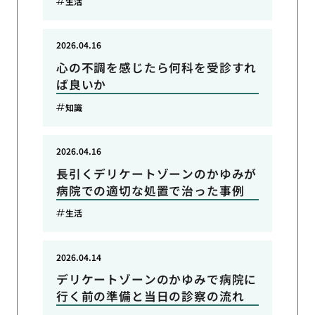
生活
2026.04.16
心の不調を感じたら何科を受診すれ
ば良いか
知識
2026.04.16
長引くデリケートゾーンのかゆみが
病院での適切な処置で治った事例
生活
2026.04.14
デリケートゾーンのかゆみで病院に
行く前の準備と当日の診察の流れ