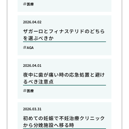
医療
2026.04.02
ザガーロとフィナステリドのどちら
を選ぶべきか
AGA
2026.04.01
夜中に歯が痛い時の応急処置と避け
るべき注意点
医療
2026.03.31
初めての妊娠で不妊治療クリニック
から分娩施設へ移る時