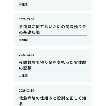
生活
2026.03.30
急病時に慌てないための病院預り金
の基礎知識
知識
2026.03.30
夜間救急で預り金を支払った実体験
の記録
生活
2026.03.30
救急病院の仕組みと役割を正しく知
る