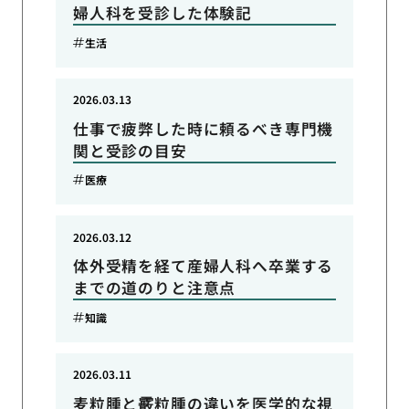
婦人科を受診した体験記
生活
2026.03.13
仕事で疲弊した時に頼るべき専門機
関と受診の目安
医療
2026.03.12
体外受精を経て産婦人科へ卒業する
までの道のりと注意点
知識
2026.03.11
麦粒腫と霰粒腫の違いを医学的な視