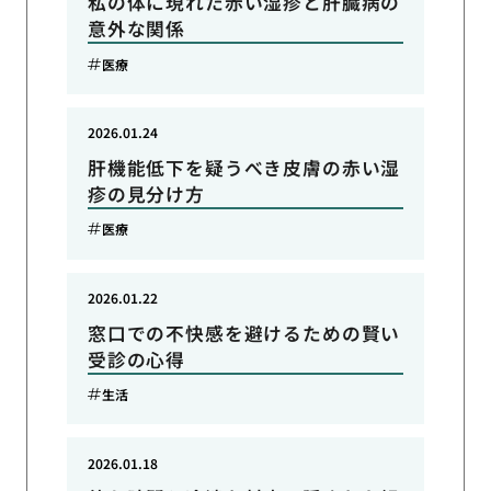
私の体に現れた赤い湿疹と肝臓病の
意外な関係
医療
2026.01.24
肝機能低下を疑うべき皮膚の赤い湿
疹の見分け方
医療
2026.01.22
窓口での不快感を避けるための賢い
受診の心得
生活
2026.01.18