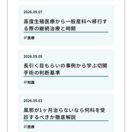
2026.05.07
高度生殖医療から一般産科へ移行す
る際の継続治療と時期
医療
2026.05.05
長引く目もらいの事例から学ぶ切開
手術の判断基準
知識
2026.05.02
風邪が1ヶ月治らないなら何科を受
診するべきか徹底解説
医療