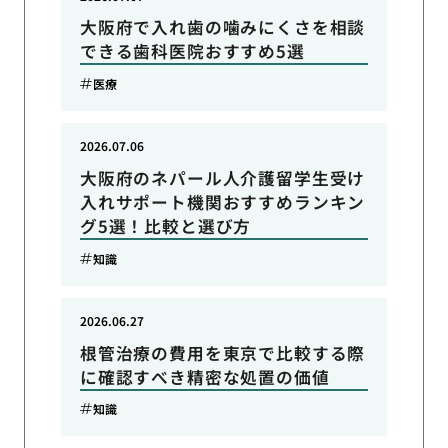
大阪府で入れ歯の噛みにくさを相談
できる歯科医院おすすめ5選
医療
2026.07.06
大阪府のネパール人介護留学生受け
入れサポート機関おすすめランキン
グ5選！比較と選び方
知識
2026.06.27
根管治療の費用を東京で比較する際
に確認すべき精密な処置の価値
知識