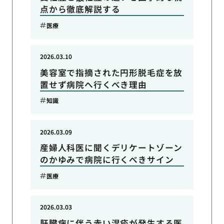
点から徹底解説する
医療
2026.03.10
美容室で指摘された円形脱毛症を放
置せず病院へ行くべき理由
知識
2026.03.09
産婦人科医に聞くデリケートゾーン
のかゆみで病院に行くべきサイン
医療
2026.03.03
肝臓病に伴う赤い湿疹が発生する医