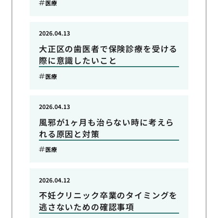
医療
2026.04.13
大正区の歯医者で保険診療を受ける
際に意識したいこと
医療
2026.04.13
風邪が1ヶ月も治らない時に考えら
れる原因と対策
医療
2026.04.12
不妊クリニック卒業のタイミングを
逃さないための確認事項