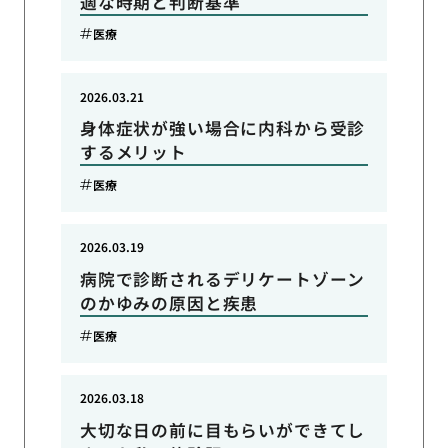
適な時期と判断基準
医療
2026.03.21
身体症状が強い場合に内科から受診
するメリット
医療
2026.03.19
病院で診断されるデリケートゾーン
のかゆみの原因と疾患
医療
2026.03.18
大切な日の前に目もらいができてし