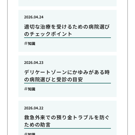
2026.04.24
適切な治療を受けるための病院選び
のチェックポイント
知識
2026.04.23
デリケートゾーンにかゆみがある時
の病院選びと受診の目安
知識
2026.04.22
救急外来での預り金トラブルを防ぐ
ための助言
知識