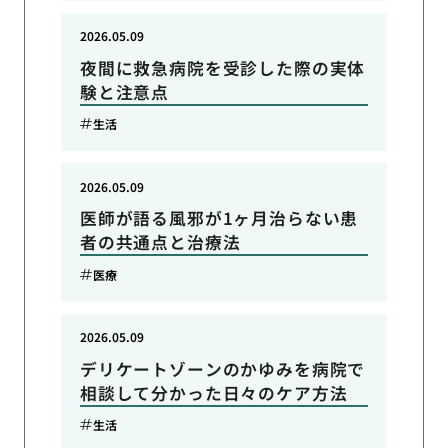
2026.05.09
夜間に救急病院を受診した際の実体
験と注意点
生活
2026.05.09
医師が語る風邪が1ヶ月治らない患
者の共通点と治療法
医療
2026.05.09
デリケートゾーンのかゆみを病院で
相談して分かった日々のケア方法
生活