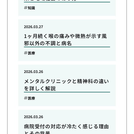
知識
2026.03.27
1ヶ月続く喉の痛みや微熱が示す風
邪以外の不調と病名
医療
2026.03.26
メンタルクリニックと精神科の違い
を詳しく解説
医療
2026.03.26
病院受付の対応が冷たく感じる理由
とその背景