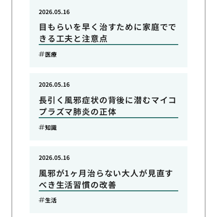
2026.05.16
目もらいを早く治すために家庭でで
きる工夫と注意点
医療
2026.05.16
長引く風邪症状の背後に潜むマイコ
プラズマ肺炎の正体
知識
2026.05.16
風邪が1ヶ月治らない大人が見直す
べき生活習慣の改善
生活