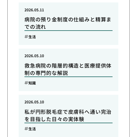
2026.05.11
病院の預り金制度の仕組みと精算ま
での流れ
生活
2026.05.10
救急病院の階層的構造と医療提供体
制の専門的な解説
知識
2026.05.10
私が円形脱毛症で皮膚科へ通い完治
を目指した日々の実体験
生活