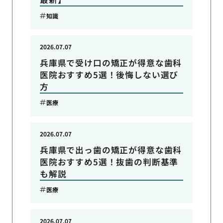
知識
2026.07.07
兵庫県で受け口の矯正が得意な歯科
医院おすすめ5選！後悔しない選び
方
医療
2026.07.07
兵庫県で出っ歯の矯正が得意な歯科
医院おすすめ5選！抜歯の判断基準
も解説
医療
2026.07.07