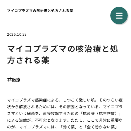
マイコプラズマの咳治療と処方される薬
2025.10.29
マイコプラズマの咳治療と処
方される薬
医療
マイコプラズマ感染症による、しつこく激しい咳。そのつらい症
状から解放されるためには、その原因となっている、マイコプラ
ズマという細菌を、直接攻撃するための「抗菌薬（抗生物質）」
による治療が、不可欠となります。ただし、ここで非常に重要な
のが、マイコプラズマには、「効く薬」と「全く効かない薬」