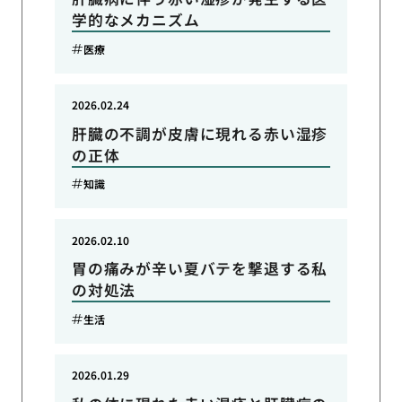
学的なメカニズム
医療
2026.02.24
肝臓の不調が皮膚に現れる赤い湿疹
の正体
知識
2026.02.10
胃の痛みが辛い夏バテを撃退する私
の対処法
生活
2026.01.29