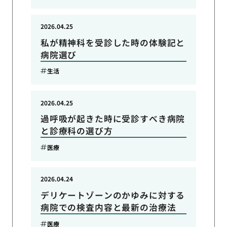
2026.04.25
私が精神科を受診した時の体験記と
病院選び
生活
2026.04.25
過呼吸が起きた時に受診すべき病院
と診療科の選び方
医療
2026.04.24
デリケートゾーンのかゆみに対する
病院での検査内容と最新の治療法
医療