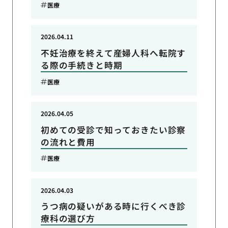
医療
2026.04.11
不妊治療を終えて産婦人科へ転院す
る際の手続きと時期
医療
2026.04.05
初めての受診で知っておきたい診察
の流れと費用
医療
2026.04.03
うつ病の疑いがある時に行くべき診
療科の選び方