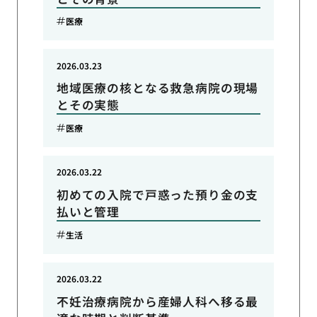
医療
2026.03.23
地域医療の核となる救急病院の現場
とその実態
医療
2026.03.22
初めての入院で戸惑った預り金の支
払いと管理
生活
2026.03.22
不妊治療病院から産婦人科へ移る最