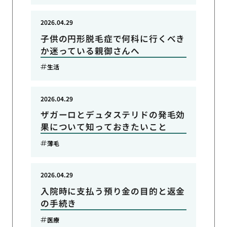
2026.04.29
子供の円形脱毛症で何科に行くべき
か迷っている親御さんへ
生活
2026.04.29
ザガーロとデュタステリドの発毛効
果について知っておきたいこと
薄毛
2026.04.29
入院時に支払う預り金の目的と返金
の手続き
医療