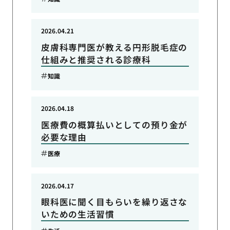
2026.04.21
皮膚科専門医が教える円形脱毛症の
仕組みと推奨される診療科
知識
2026.04.18
医療費の概算払いとしての預り金が
必要な理由
医療
2026.04.17
眼科医に聞く目もらいを繰り返さな
いための生活習慣