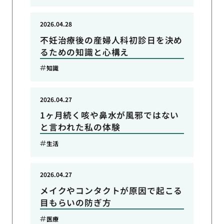
2026.04.28
不妊治療後の産婦人科初診日を決め
るための知識と心構え
知識
2026.04.27
1ヶ月続く咳や鼻水が風邪ではない
と言われた私の体験
生活
2026.04.27
メイクやコンタクトが原因で起こる
目もらいの防ぎ方
医療