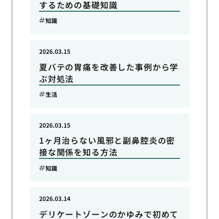
するための基礎知識
知識
2026.03.15
夏バテの胃痛を改善した事例から学
ぶ対処法
生活
2026.03.15
1ヶ月治らない風邪と副鼻腔炎の密
接な関係を知る方法
知識
2026.03.14
デリケートゾーンのかゆみで初めて