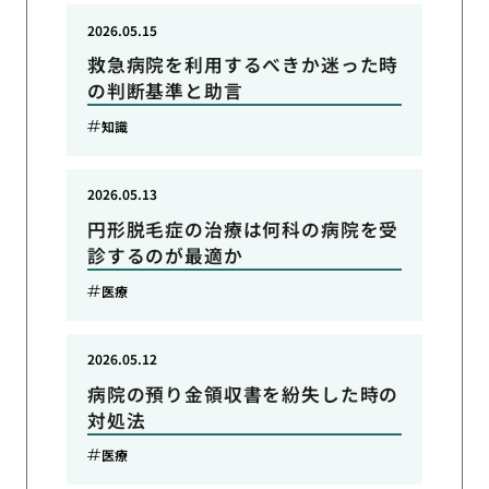
2026.05.15
救急病院を利用するべきか迷った時
の判断基準と助言
知識
2026.05.13
円形脱毛症の治療は何科の病院を受
診するのが最適か
医療
2026.05.12
病院の預り金領収書を紛失した時の
対処法
医療