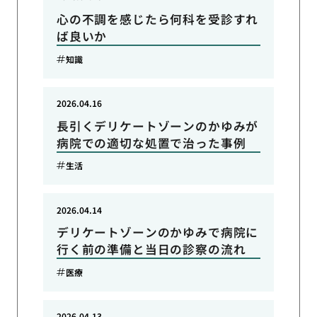
心の不調を感じたら何科を受診すれ
ば良いか
知識
2026.04.16
長引くデリケートゾーンのかゆみが
病院での適切な処置で治った事例
生活
2026.04.14
デリケートゾーンのかゆみで病院に
行く前の準備と当日の診察の流れ
医療
2026.04.13