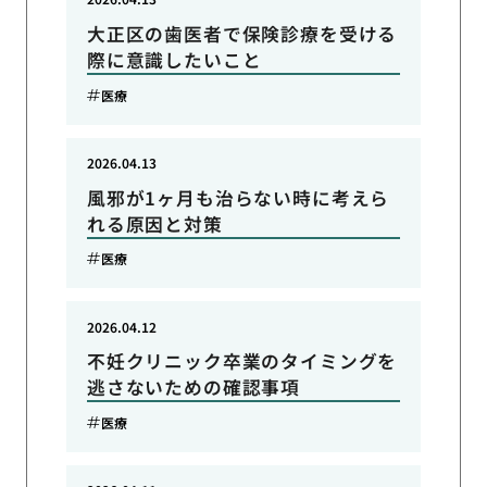
大正区の歯医者で保険診療を受ける
際に意識したいこと
医療
2026.04.13
風邪が1ヶ月も治らない時に考えら
れる原因と対策
医療
2026.04.12
不妊クリニック卒業のタイミングを
逃さないための確認事項
医療