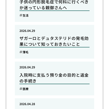
子供の円形脱毛症で何科に行くべき
か迷っている親御さんへ
生活
2026.04.29
ザガーロとデュタステリドの発毛効
果について知っておきたいこと
薄毛
2026.04.29
入院時に支払う預り金の目的と返金
の手続き
医療
2026.04.28