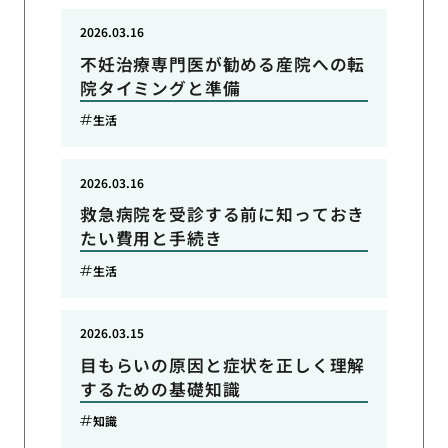
2026.03.16
不妊治療専門医が勧める産院への転
院タイミングと準備
生活
2026.03.16
救急病院を受診する前に知っておき
たい費用と手続き
生活
2026.03.15
目もらいの原因と症状を正しく理解
するための基礎知識
知識