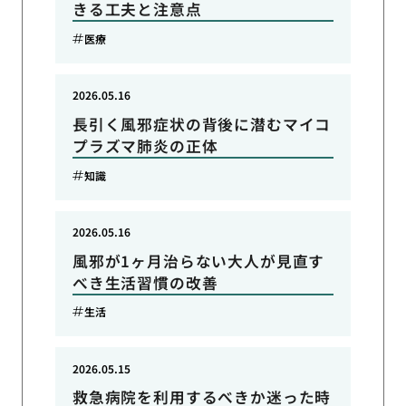
きる工夫と注意点
医療
2026.05.16
長引く風邪症状の背後に潜むマイコ
プラズマ肺炎の正体
知識
2026.05.16
風邪が1ヶ月治らない大人が見直す
べき生活習慣の改善
生活
2026.05.15
救急病院を利用するべきか迷った時