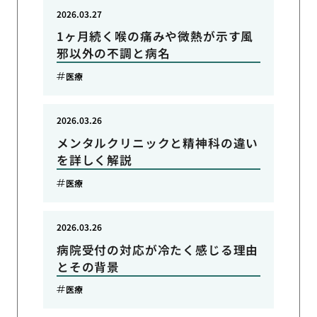
2026.03.27
1ヶ月続く喉の痛みや微熱が示す風
邪以外の不調と病名
医療
2026.03.26
メンタルクリニックと精神科の違い
を詳しく解説
医療
2026.03.26
病院受付の対応が冷たく感じる理由
とその背景
医療