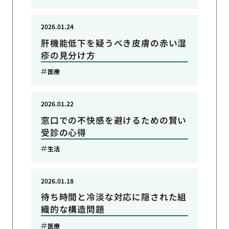
2026.01.24
肝機能低下を疑うべき皮膚の赤い湿
疹の見分け方
医療
2026.01.22
窓口での不快感を避けるための賢い
受診の心得
生活
2026.01.18
待ち時間と冷淡な対応に隠された組
織的な構造問題
医療