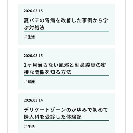
2026.03.15
夏バテの胃痛を改善した事例から学
ぶ対処法
生活
2026.03.15
1ヶ月治らない風邪と副鼻腔炎の密
接な関係を知る方法
知識
2026.03.14
デリケートゾーンのかゆみで初めて
婦人科を受診した体験記
生活