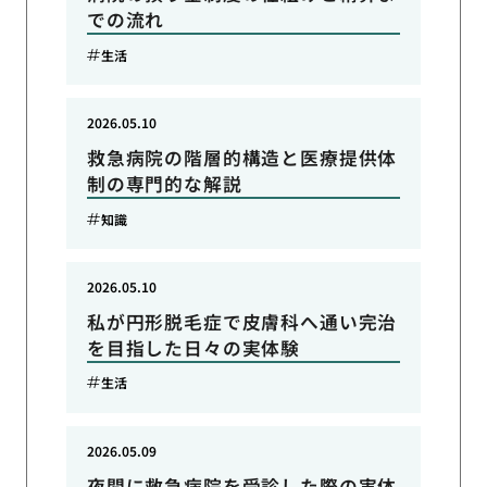
での流れ
生活
2026.05.10
救急病院の階層的構造と医療提供体
制の専門的な解説
知識
2026.05.10
私が円形脱毛症で皮膚科へ通い完治
を目指した日々の実体験
生活
2026.05.09
夜間に救急病院を受診した際の実体