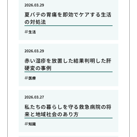
2026.03.29
夏バテの胃痛を即効でケアする生活
の対処法
生活
2026.03.29
赤い湿疹を放置した結果判明した肝
硬変の事例
医療
2026.03.27
私たちの暮らしを守る救急病院の将
来と地域社会のあり方
知識