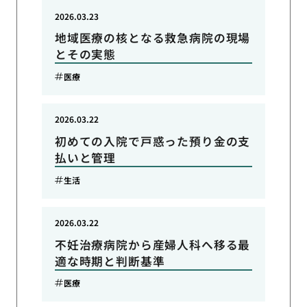
2026.03.23
地域医療の核となる救急病院の現場
とその実態
医療
2026.03.22
初めての入院で戸惑った預り金の支
払いと管理
生活
2026.03.22
不妊治療病院から産婦人科へ移る最
適な時期と判断基準
医療