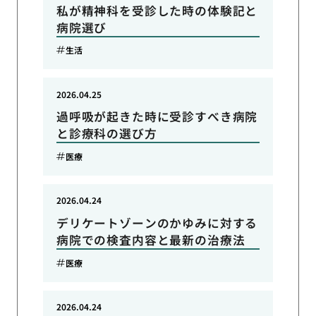
私が精神科を受診した時の体験記と
病院選び
生活
2026.04.25
過呼吸が起きた時に受診すべき病院
と診療科の選び方
医療
2026.04.24
デリケートゾーンのかゆみに対する
病院での検査内容と最新の治療法
医療
2026.04.24