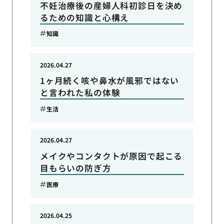
不妊治療後の産婦人科初診日を決め
るための知識と心構え
知識
2026.04.27
1ヶ月続く咳や鼻水が風邪ではない
と言われた私の体験
生活
2026.04.27
メイクやコンタクトが原因で起こる
目もらいの防ぎ方
医療
2026.04.25