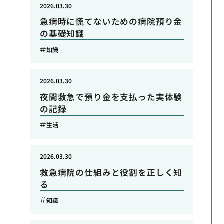
2026.03.30
急病時に慌てないための病院預り金
の基礎知識
知識
2026.03.30
夜間救急で預り金を支払った実体験
の記録
生活
2026.03.30
救急病院の仕組みと役割を正しく知
る
知識