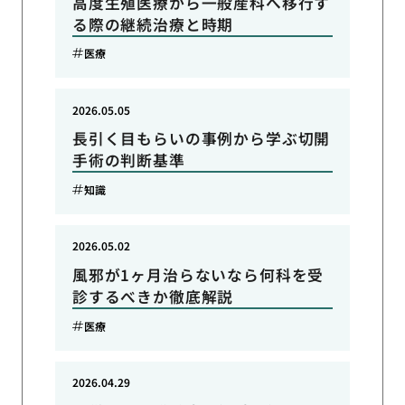
高度生殖医療から一般産科へ移行す
る際の継続治療と時期
医療
2026.05.05
長引く目もらいの事例から学ぶ切開
手術の判断基準
知識
2026.05.02
風邪が1ヶ月治らないなら何科を受
診するべきか徹底解説
医療
2026.04.29