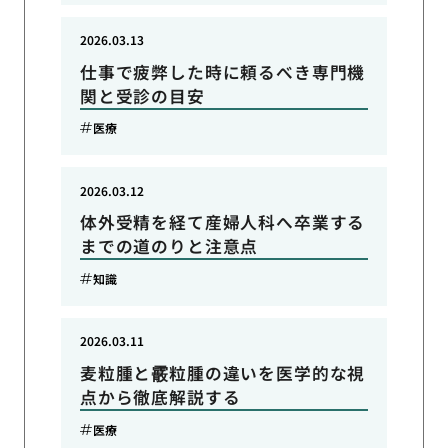
2026.03.13
仕事で疲弊した時に頼るべき専門機
関と受診の目安
医療
2026.03.12
体外受精を経て産婦人科へ卒業する
までの道のりと注意点
知識
2026.03.11
麦粒腫と霰粒腫の違いを医学的な視
点から徹底解説する
医療