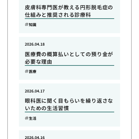
皮膚科専門医が教える円形脱毛症の
仕組みと推奨される診療科
知識
2026.04.18
医療費の概算払いとしての預り金が
必要な理由
医療
2026.04.17
眼科医に聞く目もらいを繰り返さな
いための生活習慣
生活
2026.04.16