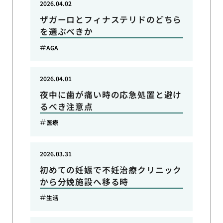
2026.04.02
ザガーロとフィナステリドのどちら
を選ぶべきか
AGA
2026.04.01
夜中に歯が痛い時の応急処置と避け
るべき注意点
医療
2026.03.31
初めての妊娠で不妊治療クリニック
から分娩施設へ移る時
生活