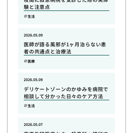
験と注意点
生活
2026.05.09
医師が語る風邪が1ヶ月治らない患
者の共通点と治療法
医療
2026.05.09
デリケートゾーンのかゆみを病院で
相談して分かった日々のケア方法
生活
2026.05.07