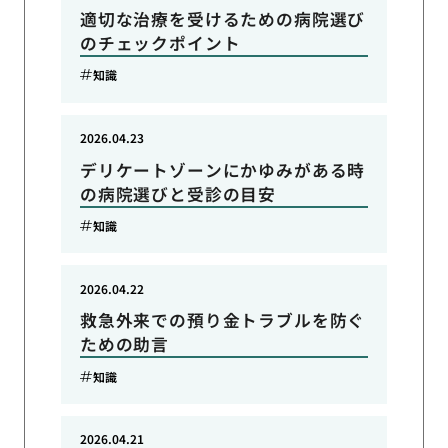
適切な治療を受けるための病院選び
のチェックポイント
知識
2026.04.23
デリケートゾーンにかゆみがある時
の病院選びと受診の目安
知識
2026.04.22
救急外来での預り金トラブルを防ぐ
ための助言
知識
2026.04.21