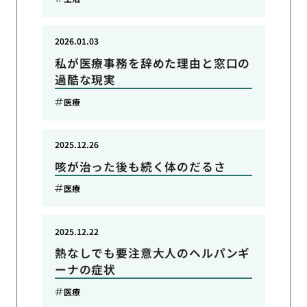
2026.01.03
私が医療事務を辞めた理由と窓口の
過酷な現実
医療
2025.12.26
咳が治った後も続く体のだるさ
医療
2025.12.22
熱なしでも要注意大人のヘルパンギ
ーナの症状
医療