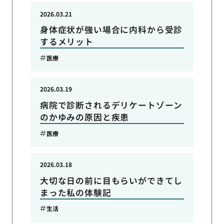
2026.03.21
身体症状が強い場合に内科から受診
するメリット
医療
2026.03.19
病院で診断されるデリケートゾーン
のかゆみの原因と疾患
医療
2026.03.18
大切な日の前に目もらいができてし
まった私の体験記
生活