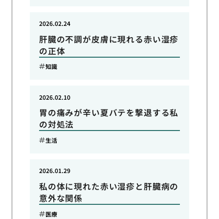
2026.02.24
肝臓の不調が皮膚に現れる赤い湿疹
の正体
知識
2026.02.10
胃の痛みが辛い夏バテを撃退する私
の対処法
生活
2026.01.29
私の体に現れた赤い湿疹と肝臓病の
意外な関係
医療