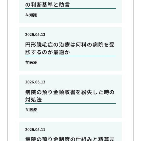
の判断基準と助言
知識
2026.05.13
円形脱毛症の治療は何科の病院を受
診するのが最適か
医療
2026.05.12
病院の預り金領収書を紛失した時の
対処法
医療
2026.05.11
病院の預り金制度の仕組みと精算ま