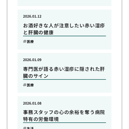
2026.01.12
お酒好きな人が注意したい赤い湿疹
と肝臓の健康
医療
2026.01.09
専門医が語る赤い湿疹に隠された肝
臓のサイン
医療
2026.01.08
事務スタッフの心の余裕を奪う病院
特有の労働環境
生活