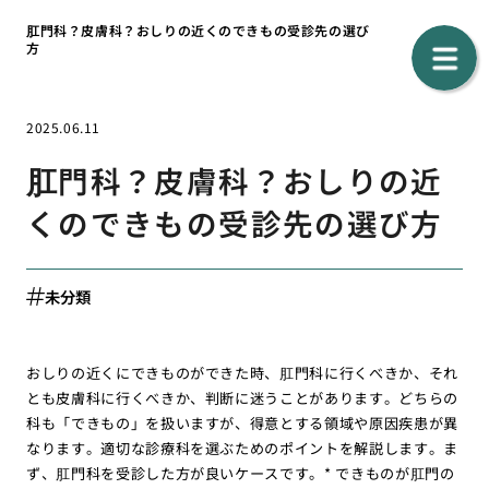
肛門科？皮膚科？おしりの近くのできもの受診先の選び
方
2025.06.11
肛門科？皮膚科？おしりの近
くのできもの受診先の選び方
未分類
おしりの近くにできものができた時、肛門科に行くべきか、それ
とも皮膚科に行くべきか、判断に迷うことがあります。どちらの
科も「できもの」を扱いますが、得意とする領域や原因疾患が異
なります。適切な診療科を選ぶためのポイントを解説します。ま
ず、肛門科を受診した方が良いケースです。* できものが肛門の