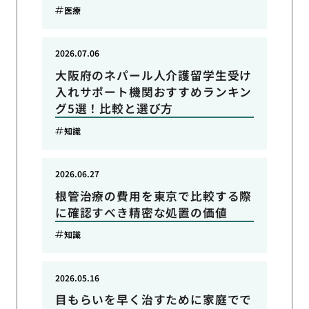
医療
2026.07.06
大阪府のネパール人介護留学生受け
入れサポート機関おすすめランキン
グ5選！比較と選び方
知識
2026.06.27
根管治療の費用を東京で比較する際
に確認すべき精密な処置の価値
知識
2026.05.16
目もらいを早く治すために家庭でで