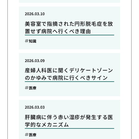
2026.03.10
美容室で指摘された円形脱毛症を放
置せず病院へ行くべき理由
知識
2026.03.09
産婦人科医に聞くデリケートゾーン
のかゆみで病院に行くべきサイン
医療
2026.03.03
肝臓病に伴う赤い湿疹が発生する医
学的なメカニズム
医療