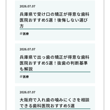
2026.07.07
兵庫県で受け口の矯正が得意な歯科
医院おすすめ5選！後悔しない選び
方
医療
2026.07.07
兵庫県で出っ歯の矯正が得意な歯科
医院おすすめ5選！抜歯の判断基準
も解説
医療
2026.07.07
大阪府で入れ歯の噛みにくさを相談
できる歯科医院おすすめ5選