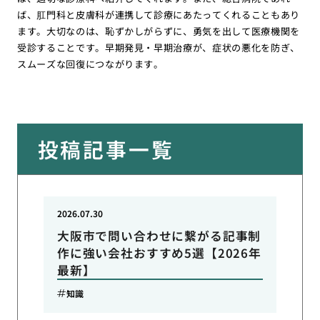
ば、肛門科と皮膚科が連携して診療にあたってくれることもあり
ます。大切なのは、恥ずかしがらずに、勇気を出して医療機関を
受診することです。早期発見・早期治療が、症状の悪化を防ぎ、
スムーズな回復につながります。
投稿記事一覧
2026.07.30
大阪市で問い合わせに繋がる記事制
作に強い会社おすすめ5選【2026年
最新】
知識