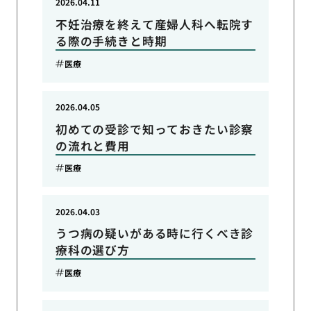
2026.04.11
不妊治療を終えて産婦人科へ転院す
る際の手続きと時期
医療
2026.04.05
初めての受診で知っておきたい診察
の流れと費用
医療
2026.04.03
うつ病の疑いがある時に行くべき診
療科の選び方
医療