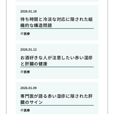
2026.01.18
待ち時間と冷淡な対応に隠された組
織的な構造問題
医療
2026.01.12
お酒好きな人が注意したい赤い湿疹
と肝臓の健康
医療
2026.01.09
専門医が語る赤い湿疹に隠された肝
臓のサイン
医療