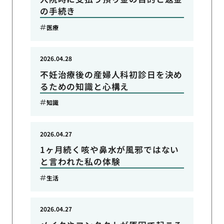
の手続き
医療
2026.04.28
不妊治療後の産婦人科初診日を決め
るための知識と心構え
知識
2026.04.27
1ヶ月続く咳や鼻水が風邪ではない
と言われた私の体験
生活
2026.04.27