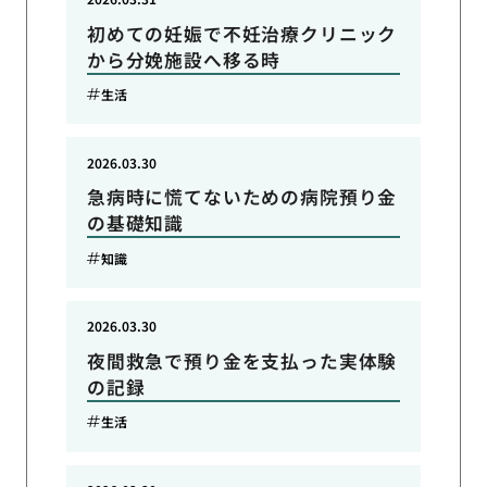
初めての妊娠で不妊治療クリニック
から分娩施設へ移る時
生活
2026.03.30
急病時に慌てないための病院預り金
の基礎知識
知識
2026.03.30
夜間救急で預り金を支払った実体験
の記録
生活