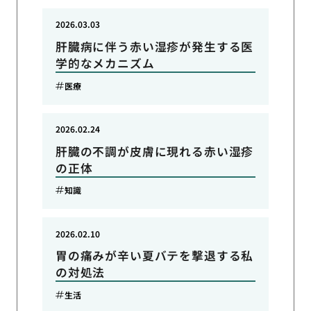
2026.03.03
肝臓病に伴う赤い湿疹が発生する医
学的なメカニズム
医療
2026.02.24
肝臓の不調が皮膚に現れる赤い湿疹
の正体
知識
2026.02.10
胃の痛みが辛い夏バテを撃退する私
の対処法
生活