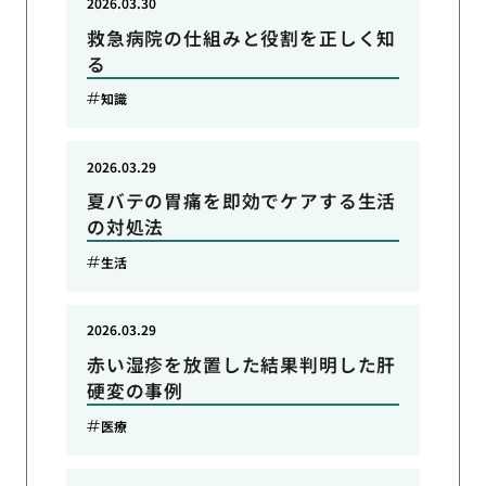
2026.03.30
救急病院の仕組みと役割を正しく知
る
知識
2026.03.29
夏バテの胃痛を即効でケアする生活
の対処法
生活
2026.03.29
赤い湿疹を放置した結果判明した肝
硬変の事例
医療