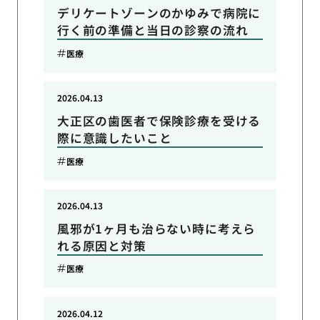
デリケートゾーンのかゆみで病院に
行く前の準備と当日の診察の流れ
医療
2026.04.13
大正区の歯医者で保険診療を受ける
際に意識したいこと
医療
2026.04.13
風邪が1ヶ月も治らない時に考えら
れる原因と対策
医療
2026.04.12