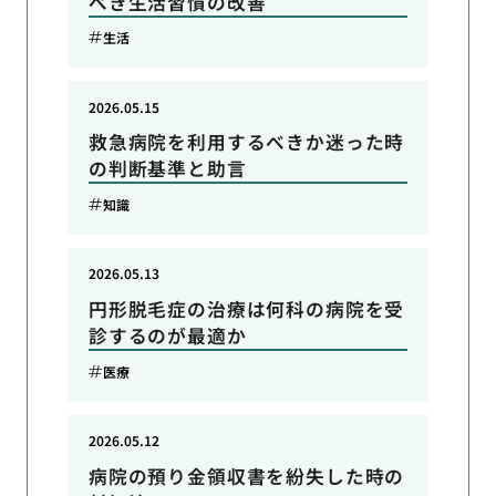
べき生活習慣の改善
生活
2026.05.15
救急病院を利用するべきか迷った時
の判断基準と助言
知識
2026.05.13
円形脱毛症の治療は何科の病院を受
診するのが最適か
医療
2026.05.12
病院の預り金領収書を紛失した時の