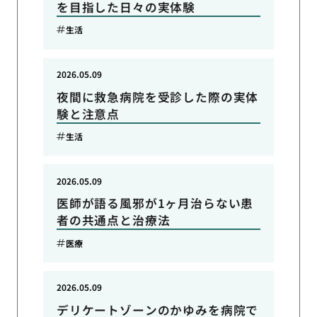
を目指した日々の実体験
生活
2026.05.09
夜間に救急病院を受診した際の実体
験と注意点
生活
2026.05.09
医師が語る風邪が1ヶ月治らない患
者の共通点と治療法
医療
2026.05.09
デリケートゾーンのかゆみを病院で