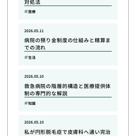
対処法
医療
2026.05.11
病院の預り金制度の仕組みと精算ま
での流れ
生活
2026.05.10
救急病院の階層的構造と医療提供体
制の専門的な解説
知識
2026.05.10
私が円形脱毛症で皮膚科へ通い完治