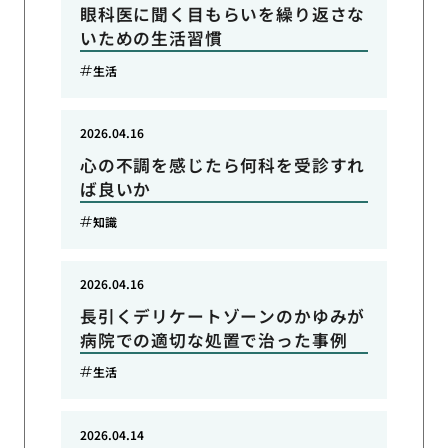
眼科医に聞く目もらいを繰り返さな
いための生活習慣
生活
2026.04.16
心の不調を感じたら何科を受診すれ
ば良いか
知識
2026.04.16
長引くデリケートゾーンのかゆみが
病院での適切な処置で治った事例
生活
2026.04.14