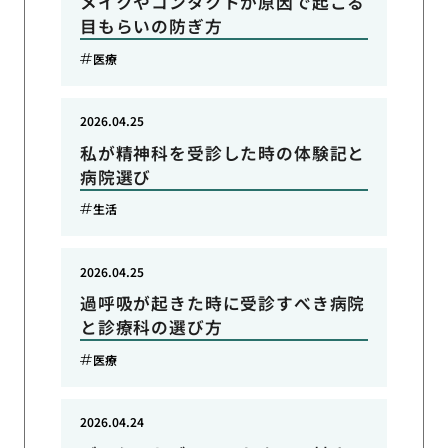
メイクやコンタクトが原因で起こる
目もらいの防ぎ方
医療
2026.04.25
私が精神科を受診した時の体験記と
病院選び
生活
2026.04.25
過呼吸が起きた時に受診すべき病院
と診療科の選び方
医療
2026.04.24