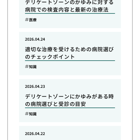
デリケートゾーンのかゆみに対する
病院での検査内容と最新の治療法
医療
2026.04.24
適切な治療を受けるための病院選び
のチェックポイント
知識
2026.04.23
デリケートゾーンにかゆみがある時
の病院選びと受診の目安
知識
2026.04.22