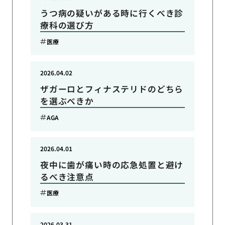
うつ病の疑いがある時に行くべき診
療科の選び方
医療
2026.04.02
ザガーロとフィナステリドのどちら
を選ぶべきか
AGA
2026.04.01
夜中に歯が痛い時の応急処置と避け
るべき注意点
医療
2026.03.31