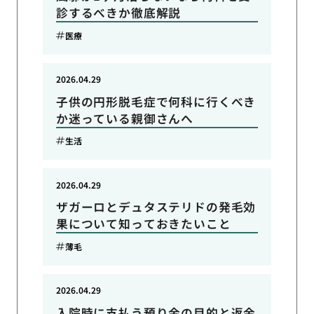
診するべきか徹底解説
医療
2026.04.29
子供の円形脱毛症で何科に行くべき
か迷っている親御さんへ
生活
2026.04.29
ザガーロとデュタステリドの発毛効
果について知っておきたいこと
薄毛
2026.04.29
入院時に支払う預り金の目的と返金