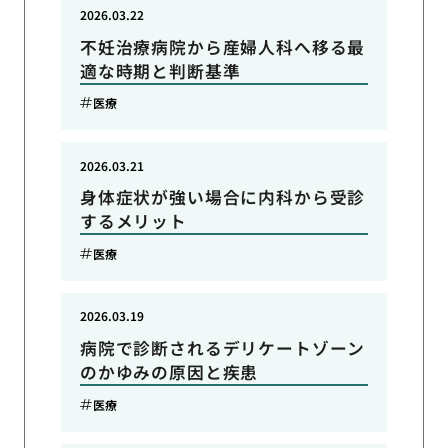
2026.03.22
不妊治療病院から産婦人科へ移る最
適な時期と判断基準
医療
2026.03.21
身体症状が強い場合に内科から受診
するメリット
医療
2026.03.19
病院で診断されるデリケートゾーン
のかゆみの原因と疾患
医療