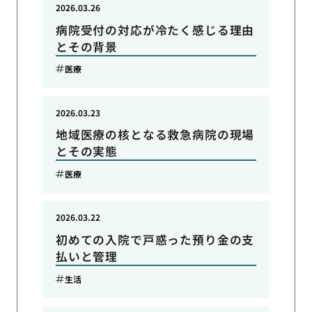
2026.03.26
病院受付の対応が冷たく感じる理由
とその背景
医療
2026.03.23
地域医療の核となる救急病院の現場
とその実態
医療
2026.03.22
初めての入院で戸惑った預り金の支
払いと管理
生活