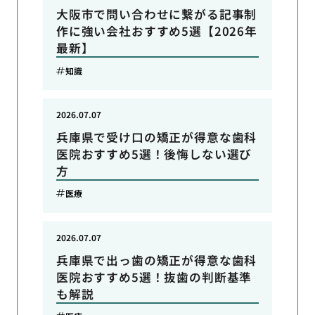
大阪市で問い合わせに繋がる記事制
作に強い会社おすすめ5選【2026年
最新】
知識
2026.07.07
兵庫県で受け口の矯正が得意な歯科
医院おすすめ5選！後悔しない選び
方
医療
2026.07.07
兵庫県で出っ歯の矯正が得意な歯科
医院おすすめ5選！抜歯の判断基準
も解説