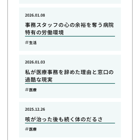
2026.01.08
事務スタッフの心の余裕を奪う病院
特有の労働環境
生活
2026.01.03
私が医療事務を辞めた理由と窓口の
過酷な現実
医療
2025.12.26
咳が治った後も続く体のだるさ
医療