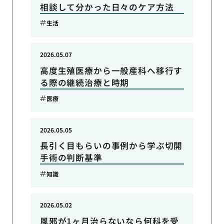
相談して分かった日々のケア方法
生活
2026.05.07
高度生殖医療から一般産科へ移行す
る際の継続治療と時期
医療
2026.05.05
長引く目もらいの事例から学ぶ切開
手術の判断基準
知識
2026.05.02
風邪が1ヶ月治らないなら何科を受