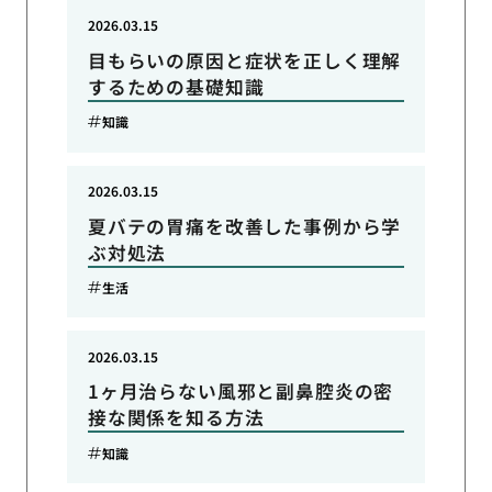
2026.03.15
目もらいの原因と症状を正しく理解
するための基礎知識
知識
2026.03.15
夏バテの胃痛を改善した事例から学
ぶ対処法
生活
2026.03.15
1ヶ月治らない風邪と副鼻腔炎の密
接な関係を知る方法
知識