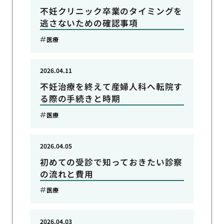
不妊クリニック卒業のタイミングを
逃さないための確認事項
医療
2026.04.11
不妊治療を終えて産婦人科へ転院す
る際の手続きと時期
医療
2026.04.05
初めての受診で知っておきたい診察
の流れと費用
医療
2026.04.03