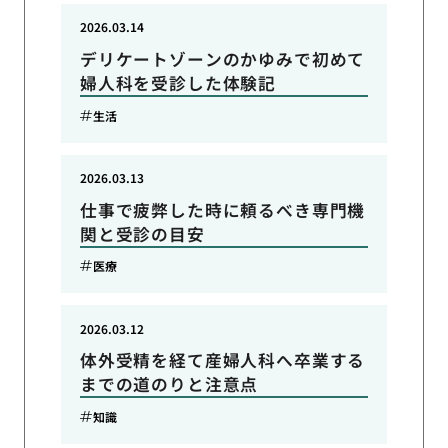
2026.03.14
デリケートゾーンのかゆみで初めて
婦人科を受診した体験記
生活
2026.03.13
仕事で疲弊した時に頼るべき専門機
関と受診の目安
医療
2026.03.12
体外受精を経て産婦人科へ卒業する
までの道のりと注意点
知識