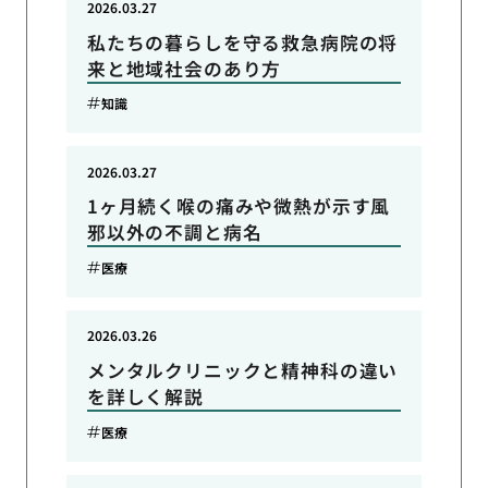
2026.03.27
私たちの暮らしを守る救急病院の将
来と地域社会のあり方
知識
2026.03.27
1ヶ月続く喉の痛みや微熱が示す風
邪以外の不調と病名
医療
2026.03.26
メンタルクリニックと精神科の違い
を詳しく解説
医療