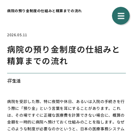
病院の預り金制度の仕組みと精算までの流れ
2026.05.11
病院の預り金制度の仕組みと
精算までの流れ
生活
病院を受診した際、特に夜間や休日、あるいは入院の手続きを行
う際に「預り金」という言葉を耳にすることがあります。これ
は、その場ですぐに正確な医療費を計算できない場合に、概算の
金額を一時的に病院へ預けておく仕組みのことを指します。なぜ
このような制度が必要なのかというと、日本の医療事務システム