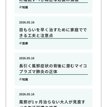
知識
2026.05.16
目もらいを早く治すために家庭でで
きる工夫と注意点
医療
2026.05.16
長引く風邪症状の背後に潜むマイコ
プラズマ肺炎の正体
知識
2026.05.16
風邪が1ヶ月治らない大人が見直す