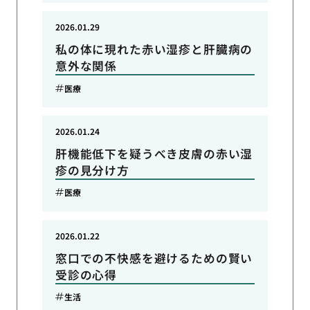
2026.01.29
私の体に現れた赤い湿疹と肝臓病の
意外な関係
医療
2026.01.24
肝機能低下を疑うべき皮膚の赤い湿
疹の見分け方
医療
2026.01.22
窓口での不快感を避けるための賢い
受診の心得
生活