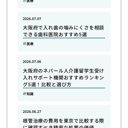
医療
2026.07.07
大阪府で入れ歯の噛みにくさを相談
できる歯科医院おすすめ5選
医療
2026.07.06
大阪府のネパール人介護留学生受け
入れサポート機関おすすめランキン
グ5選！比較と選び方
知識
2026.06.27
根管治療の費用を東京で比較する際
に確認すべき精密な処置の価値