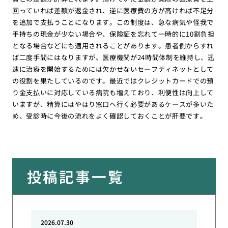
回っていれば差額が返金され、逆に医療費の方が高ければ不足分
を追加で支払うことになります。この制度は、急な病気や怪我で
手持ちの現金が少ない場合や、保険証を忘れて一時的に10割負担
となる場合などにも適用されることがあります。患者側からすれ
ば二度手間にはなりますが、医療機関が24時間体制を維持し、迅
速に治療を開始するためには欠かせないセーフティネットとして
の役割を果たしているのです。最近ではクレジットカードでの預
り金支払いに対応している病院も増えており、利便性は向上して
いますが、精算にはやはり窓口へ行く必要があるケースが多いた
め、受診時に今後の流れをよく確認しておくことが肝要です。
投稿記事一覧
2026.07.30