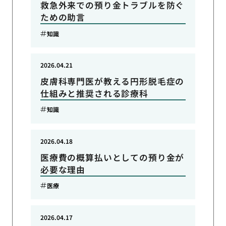
救急外来での預り金トラブルを防ぐ
ための助言
知識
2026.04.21
皮膚科専門医が教える円形脱毛症の
仕組みと推奨される診療科
知識
2026.04.18
医療費の概算払いとしての預り金が
必要な理由
医療
2026.04.17