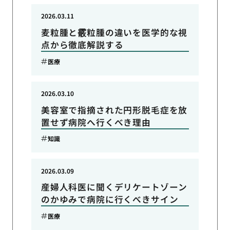
2026.03.11
麦粒腫と霰粒腫の違いを医学的な視
点から徹底解説する
医療
2026.03.10
美容室で指摘された円形脱毛症を放
置せず病院へ行くべき理由
知識
2026.03.09
産婦人科医に聞くデリケートゾーン
のかゆみで病院に行くべきサイン
医療