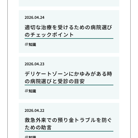
2026.04.24
適切な治療を受けるための病院選び
のチェックポイント
知識
2026.04.23
デリケートゾーンにかゆみがある時
の病院選びと受診の目安
知識
2026.04.22
救急外来での預り金トラブルを防ぐ
ための助言
知識