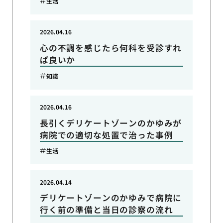
生活
2026.04.16
心の不調を感じたら何科を受診すれ
ば良いか
知識
2026.04.16
長引くデリケートゾーンのかゆみが
病院での適切な処置で治った事例
生活
2026.04.14
デリケートゾーンのかゆみで病院に
行く前の準備と当日の診察の流れ