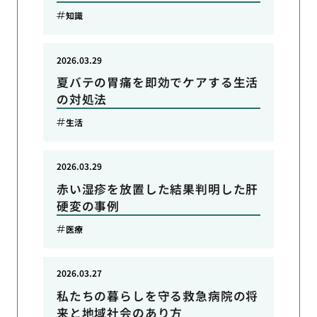
知識
2026.03.29
夏バテの胃痛を即効でケアする生活
の対処法
生活
2026.03.29
赤い湿疹を放置した結果判明した肝
硬変の事例
医療
2026.03.27
私たちの暮らしを守る救急病院の将
来と地域社会のあり方