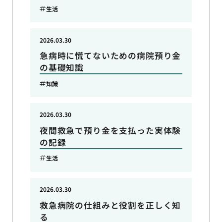
生活
2026.03.30
急病時に慌てないための病院預り金
の基礎知識
知識
2026.03.30
夜間救急で預り金を支払った実体験
の記録
生活
2026.03.30
救急病院の仕組みと役割を正しく知
る