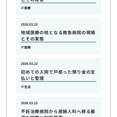
医療
2026.03.23
地域医療の核となる救急病院の現場
とその実態
医療
2026.03.22
初めての入院で戸惑った預り金の支
払いと管理
生活
2026.03.22
不妊治療病院から産婦人科へ移る最