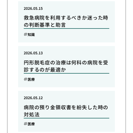
2026.05.15
救急病院を利用するべきか迷った時
の判断基準と助言
知識
2026.05.13
円形脱毛症の治療は何科の病院を受
診するのが最適か
医療
2026.05.12
病院の預り金領収書を紛失した時の
対処法
医療