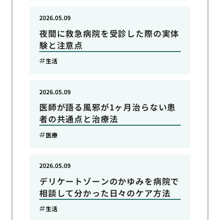
2026.05.09
夜間に救急病院を受診した際の実体
験と注意点
生活
2026.05.09
医師が語る風邪が1ヶ月治らない患
者の共通点と治療法
医療
2026.05.09
デリケートゾーンのかゆみを病院で
相談して分かった日々のケア方法
生活