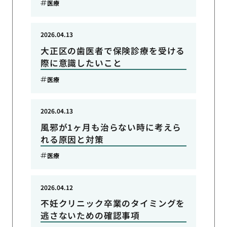
医療
2026.04.13
大正区の歯医者で保険診療を受ける
際に意識したいこと
医療
2026.04.13
風邪が1ヶ月も治らない時に考えら
れる原因と対策
医療
2026.04.12
不妊クリニック卒業のタイミングを
逃さないための確認事項