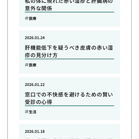
私の体に現れた赤い湿疹と肝臓病の
意外な関係
医療
2026.01.24
肝機能低下を疑うべき皮膚の赤い湿
疹の見分け方
医療
2026.01.22
窓口での不快感を避けるための賢い
受診の心得
生活
2026.01.18