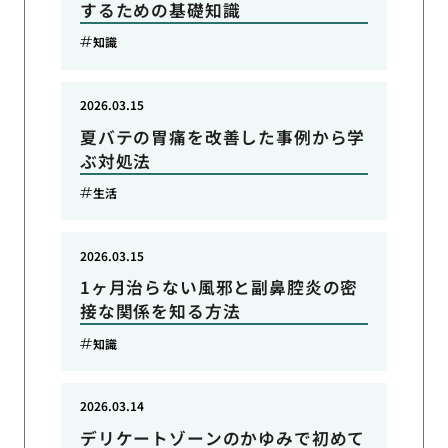
するための基礎知識
知識
2026.03.15
夏バテの胃痛を改善した事例から学
ぶ対処法
生活
2026.03.15
1ヶ月治らない風邪と副鼻腔炎の密
接な関係を知る方法
知識
2026.03.14
デリケートゾーンのかゆみで初めて