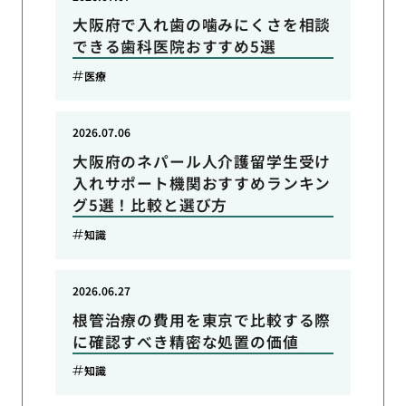
大阪府で入れ歯の噛みにくさを相談
できる歯科医院おすすめ5選
医療
2026.07.06
大阪府のネパール人介護留学生受け
入れサポート機関おすすめランキン
グ5選！比較と選び方
知識
2026.06.27
根管治療の費用を東京で比較する際
に確認すべき精密な処置の価値
知識