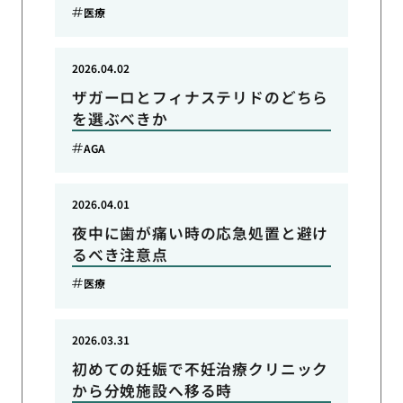
医療
2026.04.02
ザガーロとフィナステリドのどちら
を選ぶべきか
AGA
2026.04.01
夜中に歯が痛い時の応急処置と避け
るべき注意点
医療
2026.03.31
初めての妊娠で不妊治療クリニック
から分娩施設へ移る時