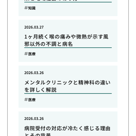
知識
2026.03.27
1ヶ月続く喉の痛みや微熱が示す風
邪以外の不調と病名
医療
2026.03.26
メンタルクリニックと精神科の違い
を詳しく解説
医療
2026.03.26
病院受付の対応が冷たく感じる理由
とその背景