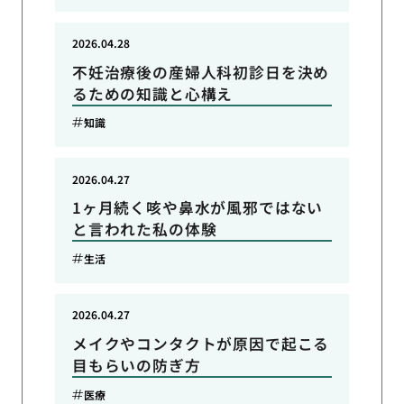
2026.04.28
不妊治療後の産婦人科初診日を決め
るための知識と心構え
知識
2026.04.27
1ヶ月続く咳や鼻水が風邪ではない
と言われた私の体験
生活
2026.04.27
メイクやコンタクトが原因で起こる
目もらいの防ぎ方
医療