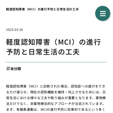
軽度認知障害（MCI）の進行予防と日常生活の工夫
2025.05.26
軽度認知障害（MCI）の進行
予防と日常生活の工夫
未分類
軽度認知障害（MCI）と診断された場合、認知症への進行をでき
るだけ遅らせ、現在の認知機能を維持・向上させるためには、日
常生活における様々な工夫や取り組みが重要となります。薬物療
法だけでなく、非薬物療法的なアプローチが注目されています。
まず、有酸素運動は、MCIの進行予防に効果的であるという多く