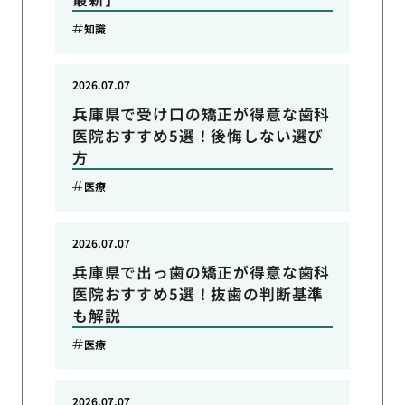
知識
2026.07.07
兵庫県で受け口の矯正が得意な歯科
医院おすすめ5選！後悔しない選び
方
医療
2026.07.07
兵庫県で出っ歯の矯正が得意な歯科
医院おすすめ5選！抜歯の判断基準
も解説
医療
2026.07.07