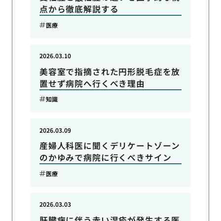
点から徹底解説する
医療
2026.03.10
美容室で指摘された円形脱毛症を放
置せず病院へ行くべき理由
知識
2026.03.09
産婦人科医に聞くデリケートゾーン
のかゆみで病院に行くべきサイン
医療
2026.03.03
肝臓病に伴う赤い湿疹が発生する医