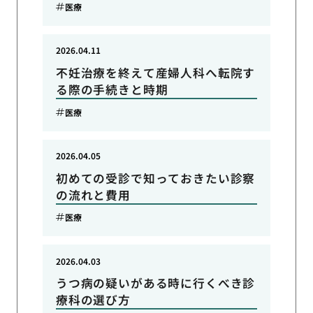
医療
2026.04.11
不妊治療を終えて産婦人科へ転院す
る際の手続きと時期
医療
2026.04.05
初めての受診で知っておきたい診察
の流れと費用
医療
2026.04.03
うつ病の疑いがある時に行くべき診
療科の選び方