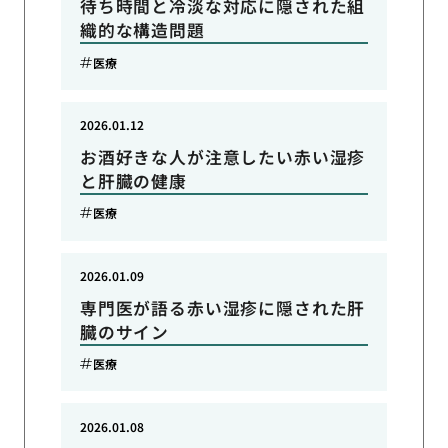
待ち時間と冷淡な対応に隠された組
織的な構造問題
医療
2026.01.12
お酒好きな人が注意したい赤い湿疹
と肝臓の健康
医療
2026.01.09
専門医が語る赤い湿疹に隠された肝
臓のサイン
医療
2026.01.08