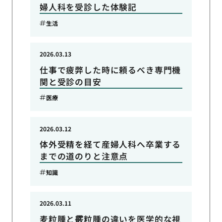
婦人科を受診した体験記
生活
2026.03.13
仕事で疲弊した時に頼るべき専門機
関と受診の目安
医療
2026.03.12
体外受精を経て産婦人科へ卒業する
までの道のりと注意点
知識
2026.03.11
麦粒腫と霰粒腫の違いを医学的な視