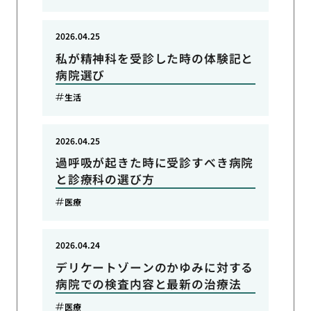
2026.04.25
私が精神科を受診した時の体験記と
病院選び
生活
2026.04.25
過呼吸が起きた時に受診すべき病院
と診療科の選び方
医療
2026.04.24
デリケートゾーンのかゆみに対する
病院での検査内容と最新の治療法
医療