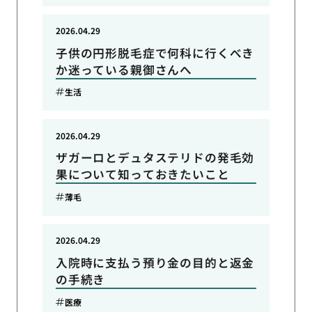
2026.04.29
子供の円形脱毛症で何科に行くべき
か迷っている親御さんへ
生活
2026.04.29
ザガーロとデュタステリドの発毛効
果について知っておきたいこと
薄毛
2026.04.29
入院時に支払う預り金の目的と返金
の手続き
医療