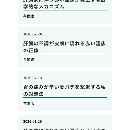
学的なメカニズム
医療
2026.02.24
肝臓の不調が皮膚に現れる赤い湿疹
の正体
知識
2026.02.10
胃の痛みが辛い夏バテを撃退する私
の対処法
生活
2026.01.29