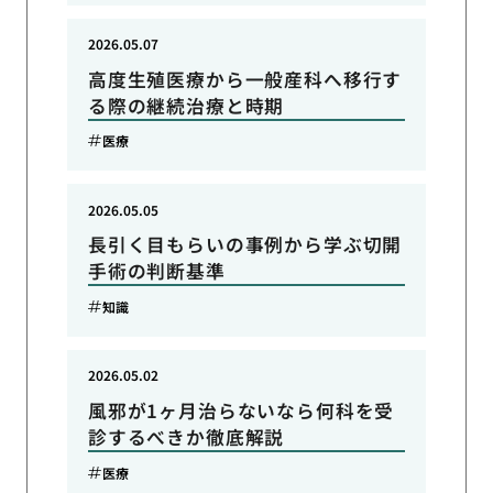
2026.05.07
高度生殖医療から一般産科へ移行す
る際の継続治療と時期
医療
2026.05.05
長引く目もらいの事例から学ぶ切開
手術の判断基準
知識
2026.05.02
風邪が1ヶ月治らないなら何科を受
診するべきか徹底解説
医療