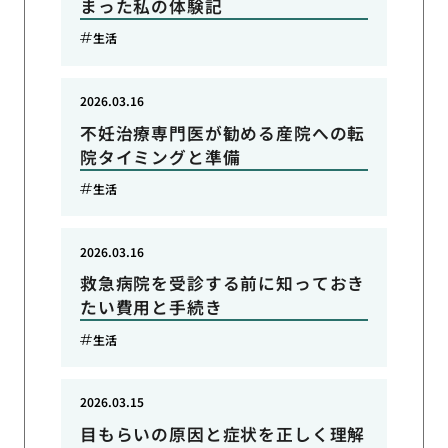
まった私の体験記
生活
2026.03.16
不妊治療専門医が勧める産院への転
院タイミングと準備
生活
2026.03.16
救急病院を受診する前に知っておき
たい費用と手続き
生活
2026.03.15
目もらいの原因と症状を正しく理解