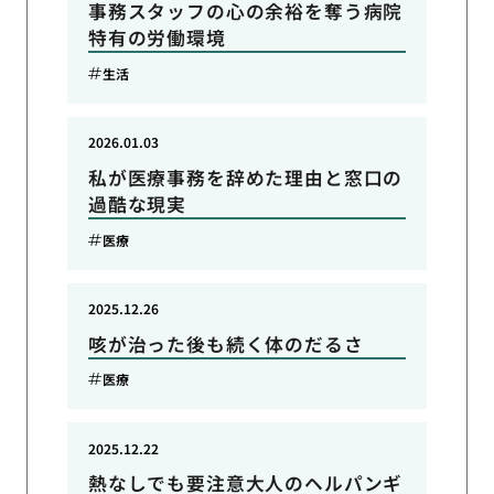
事務スタッフの心の余裕を奪う病院
特有の労働環境
生活
2026.01.03
私が医療事務を辞めた理由と窓口の
過酷な現実
医療
2025.12.26
咳が治った後も続く体のだるさ
医療
2025.12.22
熱なしでも要注意大人のヘルパンギ