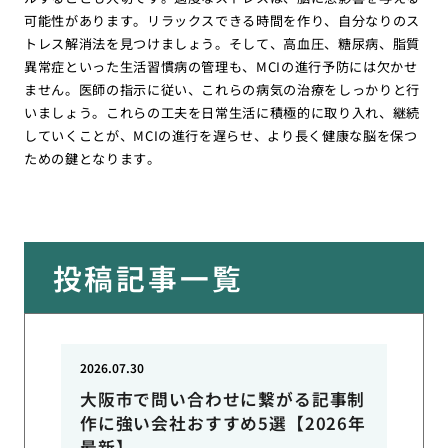
可能性があります。リラックスできる時間を作り、自分なりのス
トレス解消法を見つけましょう。そして、高血圧、糖尿病、脂質
異常症といった生活習慣病の管理も、MCIの進行予防には欠かせ
ません。医師の指示に従い、これらの病気の治療をしっかりと行
いましょう。これらの工夫を日常生活に積極的に取り入れ、継続
していくことが、MCIの進行を遅らせ、より長く健康な脳を保つ
ための鍵となります。
投稿記事一覧
2026.07.30
大阪市で問い合わせに繋がる記事制
作に強い会社おすすめ5選【2026年
最新】