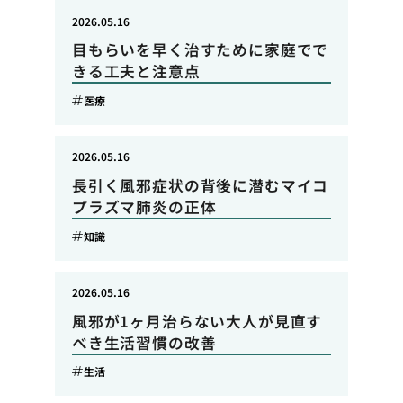
2026.05.16
目もらいを早く治すために家庭でで
きる工夫と注意点
医療
2026.05.16
長引く風邪症状の背後に潜むマイコ
プラズマ肺炎の正体
知識
2026.05.16
風邪が1ヶ月治らない大人が見直す
べき生活習慣の改善
生活