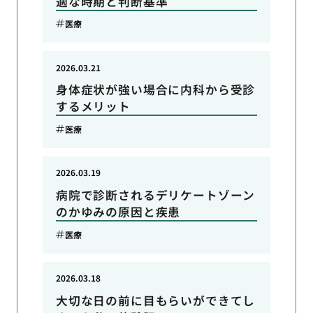
適な時期と判断基準
医療
2026.03.21
身体症状が強い場合に内科から受診
するメリット
医療
2026.03.19
病院で診断されるデリケートゾーン
のかゆみの原因と疾患
医療
2026.03.18
大切な日の前に目もらいができてし