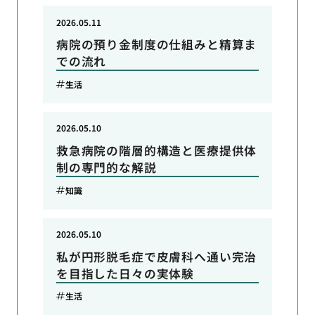
2026.05.11
病院の預り金制度の仕組みと精算ま
での流れ
生活
2026.05.10
救急病院の階層的構造と医療提供体
制の専門的な解説
知識
2026.05.10
私が円形脱毛症で皮膚科へ通い完治
を目指した日々の実体験
生活