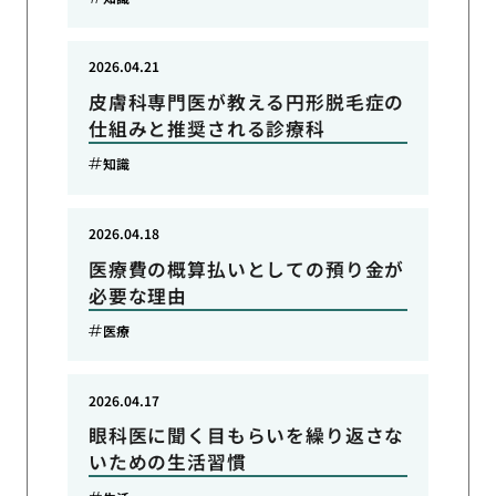
2026.04.21
皮膚科専門医が教える円形脱毛症の
仕組みと推奨される診療科
知識
2026.04.18
医療費の概算払いとしての預り金が
必要な理由
医療
2026.04.17
眼科医に聞く目もらいを繰り返さな
いための生活習慣