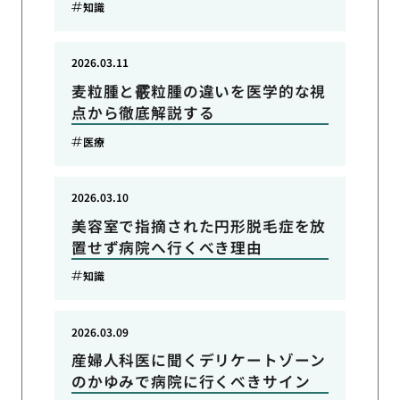
知識
2026.03.11
麦粒腫と霰粒腫の違いを医学的な視
点から徹底解説する
医療
2026.03.10
美容室で指摘された円形脱毛症を放
置せず病院へ行くべき理由
知識
2026.03.09
産婦人科医に聞くデリケートゾーン
のかゆみで病院に行くべきサイン