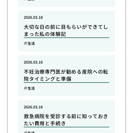
2026.03.18
大切な日の前に目もらいができてし
まった私の体験記
生活
2026.03.16
不妊治療専門医が勧める産院への転
院タイミングと準備
生活
2026.03.16
救急病院を受診する前に知っておき
たい費用と手続き
生活