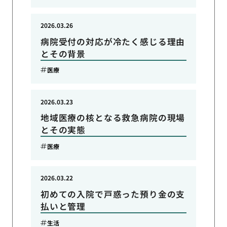
2026.03.26
病院受付の対応が冷たく感じる理由
とその背景
医療
2026.03.23
地域医療の核となる救急病院の現場
とその実態
医療
2026.03.22
初めての入院で戸惑った預り金の支
払いと管理
生活