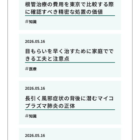
根管治療の費用を東京で比較する際
に確認すべき精密な処置の価値
知識
2026.05.16
目もらいを早く治すために家庭でで
きる工夫と注意点
医療
2026.05.16
長引く風邪症状の背後に潜むマイコ
プラズマ肺炎の正体
知識
2026.05.16