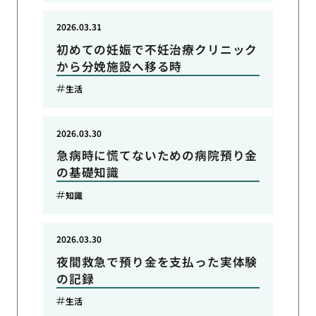
2026.03.31
初めての妊娠で不妊治療クリニック
から分娩施設へ移る時
生活
2026.03.30
急病時に慌てないための病院預り金
の基礎知識
知識
2026.03.30
夜間救急で預り金を支払った実体験
の記録
生活