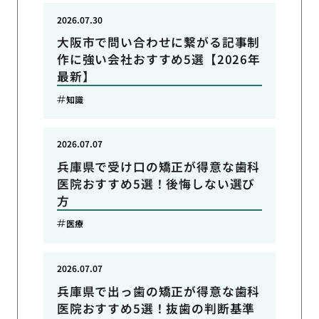
2026.07.30
大阪市で問い合わせに繋がる記事制
作に強い会社おすすめ5選【2026年
最新】
知識
2026.07.07
兵庫県で受け口の矯正が得意な歯科
医院おすすめ5選！後悔しない選び
方
医療
2026.07.07
兵庫県で出っ歯の矯正が得意な歯科
医院おすすめ5選！抜歯の判断基準