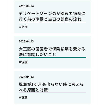
2026.04.14
デリケートゾーンのかゆみで病院に
行く前の準備と当日の診察の流れ
医療
2026.04.13
大正区の歯医者で保険診療を受ける
際に意識したいこと
医療
2026.04.13
風邪が1ヶ月も治らない時に考えら
れる原因と対策
医療