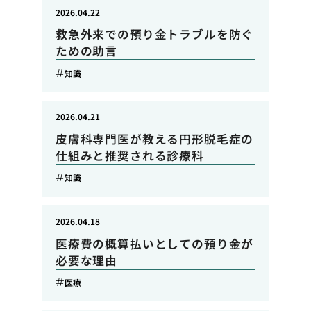
2026.04.22
救急外来での預り金トラブルを防ぐ
ための助言
知識
2026.04.21
皮膚科専門医が教える円形脱毛症の
仕組みと推奨される診療科
知識
2026.04.18
医療費の概算払いとしての預り金が
必要な理由
医療