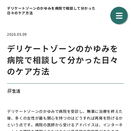
デリケートゾーンのかゆみを病院で相談して分かった
日々のケア方法
2026.05.09
デリケートゾーンのかゆみを
病院で相談して分かった日々
のケア方法
生活
デリケートゾーンのかゆみで病院を受診し、無事に治療を終えた
後、多くの女性が最も関心を持つのはどうすれば再発を防げるか
という点です。病院の医師から受けるアドバイスは、インターネ