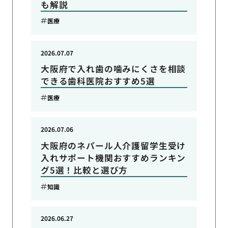
も解説
医療
2026.07.07
大阪府で入れ歯の噛みにくさを相談
できる歯科医院おすすめ5選
医療
2026.07.06
大阪府のネパール人介護留学生受け
入れサポート機関おすすめランキン
グ5選！比較と選び方
知識
2026.06.27