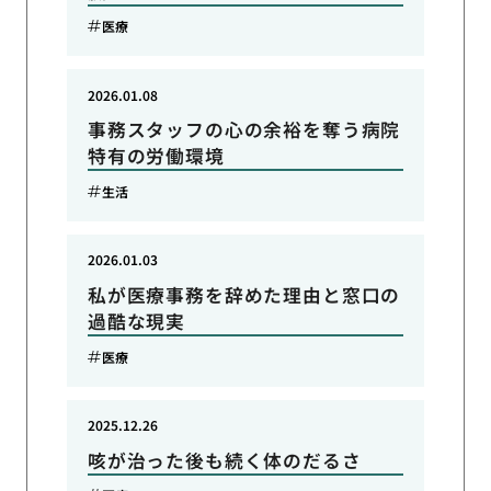
医療
2026.01.08
事務スタッフの心の余裕を奪う病院
特有の労働環境
生活
2026.01.03
私が医療事務を辞めた理由と窓口の
過酷な現実
医療
2025.12.26
咳が治った後も続く体のだるさ