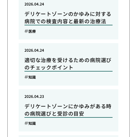
2026.04.24
デリケートゾーンのかゆみに対する
病院での検査内容と最新の治療法
医療
2026.04.24
適切な治療を受けるための病院選び
のチェックポイント
知識
2026.04.23
デリケートゾーンにかゆみがある時
の病院選びと受診の目安
知識