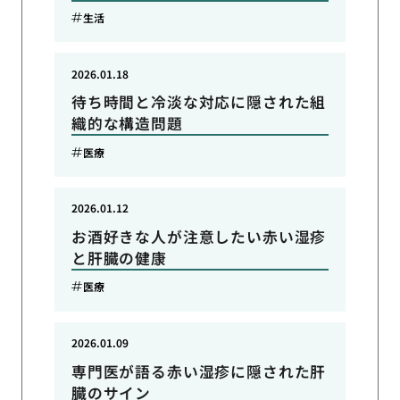
生活
2026.01.18
待ち時間と冷淡な対応に隠された組
織的な構造問題
医療
2026.01.12
お酒好きな人が注意したい赤い湿疹
と肝臓の健康
医療
2026.01.09
専門医が語る赤い湿疹に隠された肝
臓のサイン