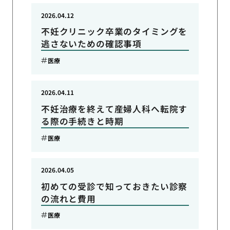
2026.04.12
不妊クリニック卒業のタイミングを
逃さないための確認事項
医療
2026.04.11
不妊治療を終えて産婦人科へ転院す
る際の手続きと時期
医療
2026.04.05
初めての受診で知っておきたい診察
の流れと費用
医療