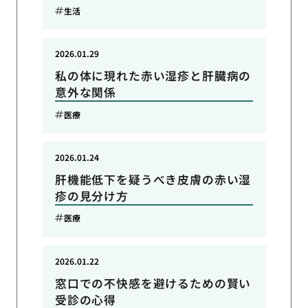
生活
2026.01.29
私の体に現れた赤い湿疹と肝臓病の
意外な関係
医療
2026.01.24
肝機能低下を疑うべき皮膚の赤い湿
疹の見分け方
医療
2026.01.22
窓口での不快感を避けるための賢い
受診の心得