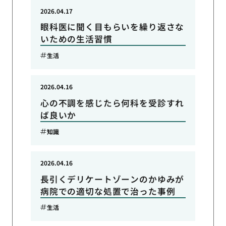
2026.04.17
眼科医に聞く目もらいを繰り返さな
いための生活習慣
生活
2026.04.16
心の不調を感じたら何科を受診すれ
ば良いか
知識
2026.04.16
長引くデリケートゾーンのかゆみが
病院での適切な処置で治った事例
生活