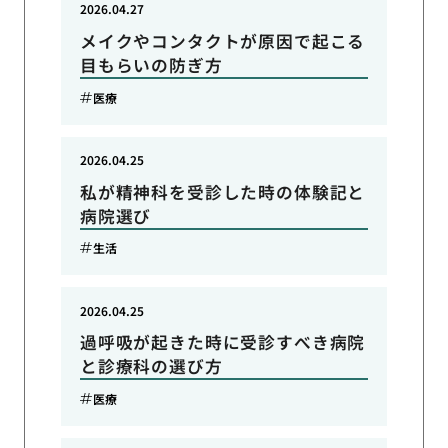
2026.04.27
メイクやコンタクトが原因で起こる
目もらいの防ぎ方
医療
2026.04.25
私が精神科を受診した時の体験記と
病院選び
生活
2026.04.25
過呼吸が起きた時に受診すべき病院
と診療科の選び方
医療