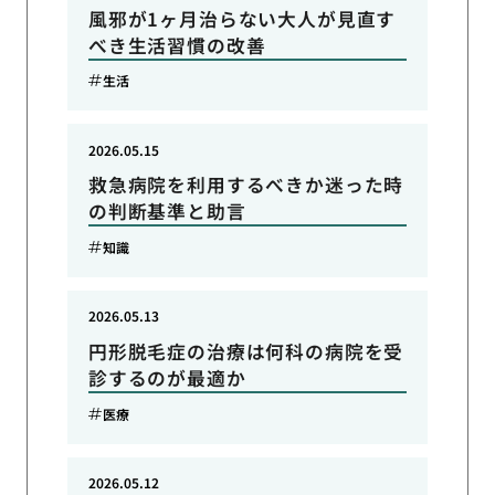
風邪が1ヶ月治らない大人が見直す
べき生活習慣の改善
生活
2026.05.15
救急病院を利用するべきか迷った時
の判断基準と助言
知識
2026.05.13
円形脱毛症の治療は何科の病院を受
診するのが最適か
医療
2026.05.12