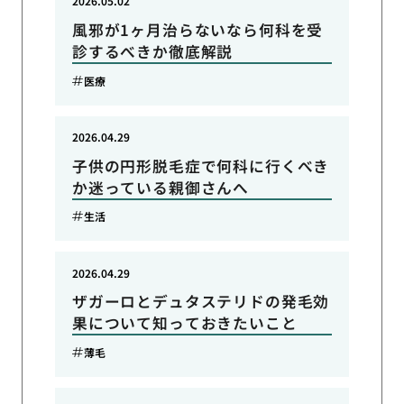
2026.05.02
風邪が1ヶ月治らないなら何科を受
診するべきか徹底解説
医療
2026.04.29
子供の円形脱毛症で何科に行くべき
か迷っている親御さんへ
生活
2026.04.29
ザガーロとデュタステリドの発毛効
果について知っておきたいこと
薄毛