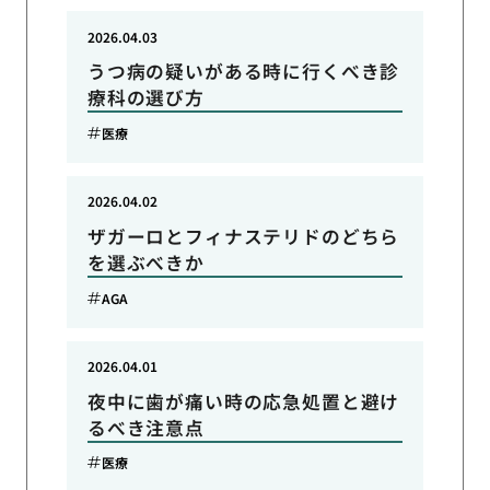
2026.04.03
うつ病の疑いがある時に行くべき診
療科の選び方
医療
2026.04.02
ザガーロとフィナステリドのどちら
を選ぶべきか
AGA
2026.04.01
夜中に歯が痛い時の応急処置と避け
るべき注意点
医療