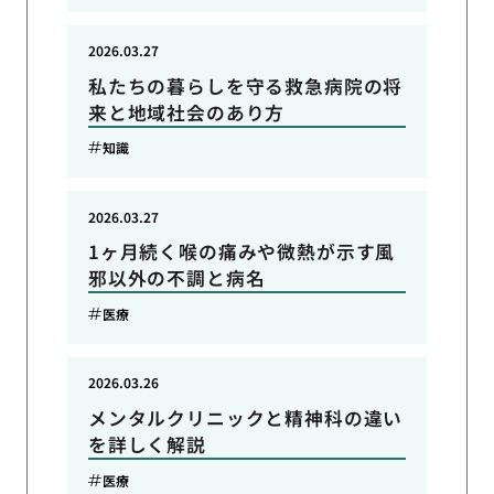
2026.03.27
私たちの暮らしを守る救急病院の将
来と地域社会のあり方
知識
2026.03.27
1ヶ月続く喉の痛みや微熱が示す風
邪以外の不調と病名
医療
2026.03.26
メンタルクリニックと精神科の違い
を詳しく解説
医療