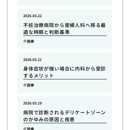
2026.03.22
不妊治療病院から産婦人科へ移る最
適な時期と判断基準
医療
2026.03.21
身体症状が強い場合に内科から受診
するメリット
医療
2026.03.19
病院で診断されるデリケートゾーン
のかゆみの原因と疾患
医療