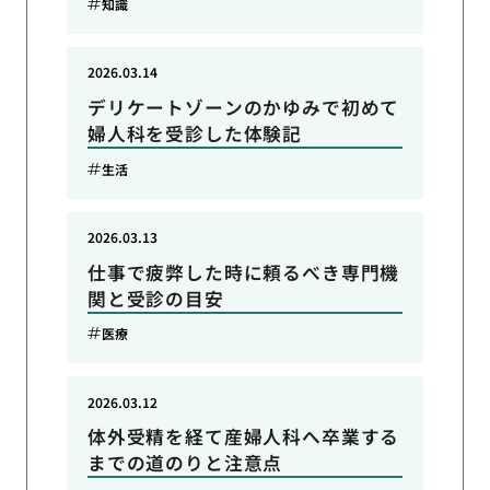
知識
2026.03.14
デリケートゾーンのかゆみで初めて
婦人科を受診した体験記
生活
2026.03.13
仕事で疲弊した時に頼るべき専門機
関と受診の目安
医療
2026.03.12
体外受精を経て産婦人科へ卒業する
までの道のりと注意点