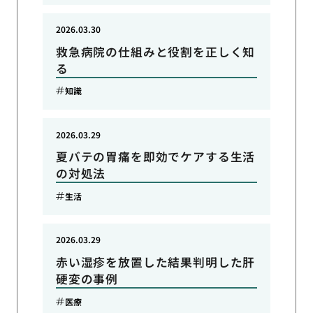
2026.03.30
救急病院の仕組みと役割を正しく知
る
知識
2026.03.29
夏バテの胃痛を即効でケアする生活
の対処法
生活
2026.03.29
赤い湿疹を放置した結果判明した肝
硬変の事例
医療