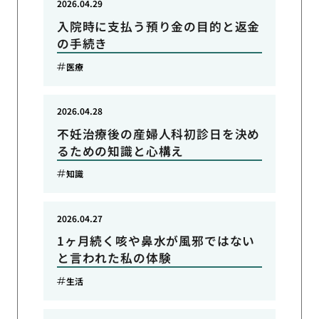
2026.04.29
入院時に支払う預り金の目的と返金
の手続き
医療
2026.04.28
不妊治療後の産婦人科初診日を決め
るための知識と心構え
知識
2026.04.27
1ヶ月続く咳や鼻水が風邪ではない
と言われた私の体験
生活