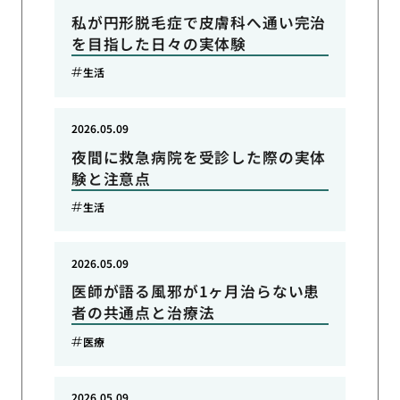
私が円形脱毛症で皮膚科へ通い完治
を目指した日々の実体験
生活
2026.05.09
夜間に救急病院を受診した際の実体
験と注意点
生活
2026.05.09
医師が語る風邪が1ヶ月治らない患
者の共通点と治療法
医療
2026.05.09