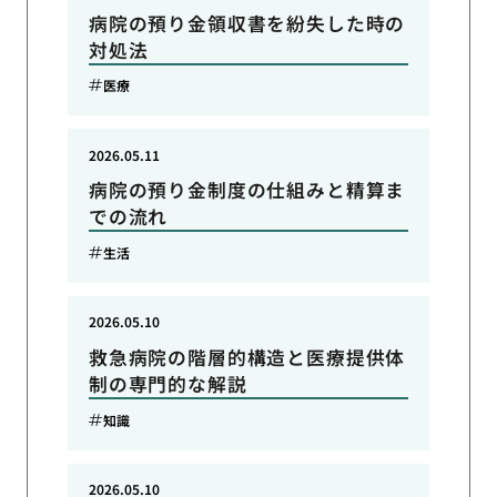
病院の預り金領収書を紛失した時の
対処法
医療
2026.05.11
病院の預り金制度の仕組みと精算ま
での流れ
生活
2026.05.10
救急病院の階層的構造と医療提供体
制の専門的な解説
知識
2026.05.10