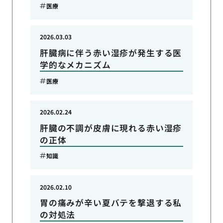
医療
2026.03.03
肝臓病に伴う赤い湿疹が発生する医
学的なメカニズム
医療
2026.02.24
肝臓の不調が皮膚に現れる赤い湿疹
の正体
知識
2026.02.10
胃の痛みが辛い夏バテを撃退する私
の対処法