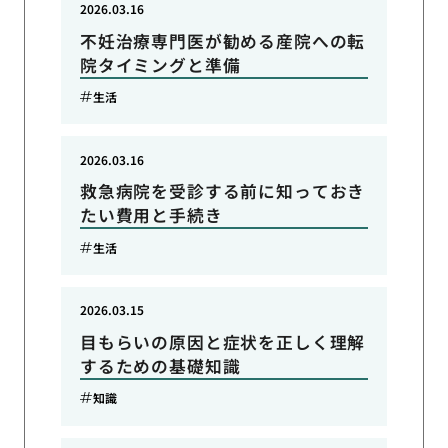
2026.03.16
不妊治療専門医が勧める産院への転
院タイミングと準備
生活
2026.03.16
救急病院を受診する前に知っておき
たい費用と手続き
生活
2026.03.15
目もらいの原因と症状を正しく理解
するための基礎知識
知識