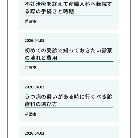
不妊治療を終えて産婦人科へ転院す
る際の手続きと時期
医療
2026.04.05
初めての受診で知っておきたい診察
の流れと費用
医療
2026.04.03
うつ病の疑いがある時に行くべき診
療科の選び方
医療
2026.04.02