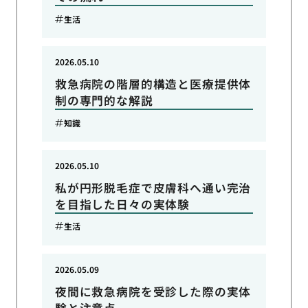
生活
2026.05.10
救急病院の階層的構造と医療提供体
制の専門的な解説
知識
2026.05.10
私が円形脱毛症で皮膚科へ通い完治
を目指した日々の実体験
生活
2026.05.09
夜間に救急病院を受診した際の実体
験と注意点