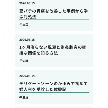
2026.03.15
夏バテの胃痛を改善した事例から学
ぶ対処法
生活
2026.03.15
1ヶ月治らない風邪と副鼻腔炎の密
接な関係を知る方法
知識
2026.03.14
デリケートゾーンのかゆみで初めて
婦人科を受診した体験記
生活