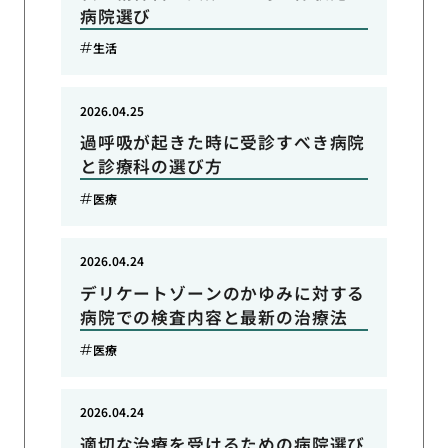
病院選び
生活
2026.04.25
過呼吸が起きた時に受診すべき病院
と診療科の選び方
医療
2026.04.24
デリケートゾーンのかゆみに対する
病院での検査内容と最新の治療法
医療
2026.04.24
適切な治療を受けるための病院選び