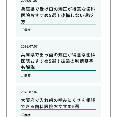
2026.07.07
兵庫県で受け口の矯正が得意な歯科
医院おすすめ5選！後悔しない選び
方
医療
2026.07.07
兵庫県で出っ歯の矯正が得意な歯科
医院おすすめ5選！抜歯の判断基準
も解説
医療
2026.07.07
大阪府で入れ歯の噛みにくさを相談
できる歯科医院おすすめ5選
医療