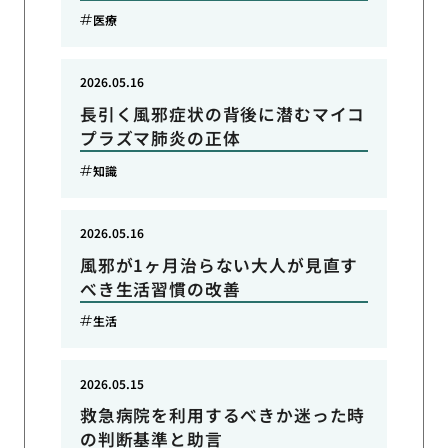
医療
2026.05.16
長引く風邪症状の背後に潜むマイコ
プラズマ肺炎の正体
知識
2026.05.16
風邪が1ヶ月治らない大人が見直す
べき生活習慣の改善
生活
2026.05.15
救急病院を利用するべきか迷った時
の判断基準と助言