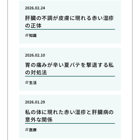
2026.02.24
肝臓の不調が皮膚に現れる赤い湿疹
の正体
知識
2026.02.10
胃の痛みが辛い夏バテを撃退する私
の対処法
生活
2026.01.29
私の体に現れた赤い湿疹と肝臓病の
意外な関係
医療