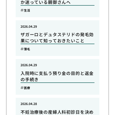
か迷っている親御さんへ
生活
2026.04.29
ザガーロとデュタステリドの発毛効
果について知っておきたいこと
薄毛
2026.04.29
入院時に支払う預り金の目的と返金
の手続き
医療
2026.04.28
不妊治療後の産婦人科初診日を決め