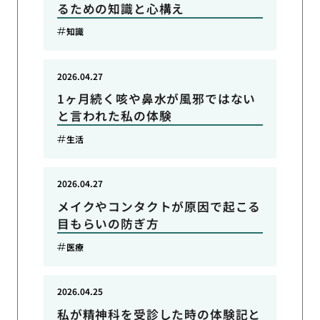
るための知識と心構え
知識
2026.04.27
1ヶ月続く咳や鼻水が風邪ではない
と言われた私の体験
生活
2026.04.27
メイクやコンタクトが原因で起こる
目もらいの防ぎ方
医療
2026.04.25
私が精神科を受診した時の体験記と