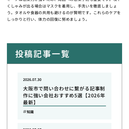
くしゃみが出る場合はマスクを着用し、手洗いを徹底しましょ
う。タオルや食器の共用も避けるのが賢明です。これらのケアを
しっかりと行い、体力の回復に努めましょう。
投稿記事一覧
2026.07.30
大阪市で問い合わせに繋がる記事制
作に強い会社おすすめ5選【2026年
最新】
知識