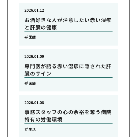
2026.01.12
お酒好きな人が注意したい赤い湿疹
と肝臓の健康
医療
2026.01.09
専門医が語る赤い湿疹に隠された肝
臓のサイン
医療
2026.01.08
事務スタッフの心の余裕を奪う病院
特有の労働環境
生活