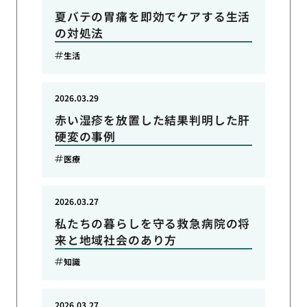
夏バテの胃痛を即効でケアする生活
の対処法
生活
2026.03.29
赤い湿疹を放置した結果判明した肝
硬変の事例
医療
2026.03.27
私たちの暮らしを守る救急病院の将
来と地域社会のあり方
知識
2026.03.27