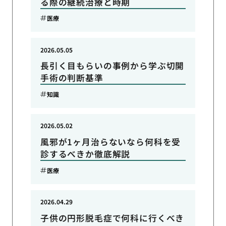
る際の継続治療と時期
医療
2026.05.05
長引く目もらいの事例から学ぶ切開
手術の判断基準
知識
2026.05.02
風邪が1ヶ月治らないなら何科を受
診するべきか徹底解説
医療
2026.04.29
子供の円形脱毛症で何科に行くべき