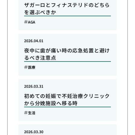
ザガーロとフィナステリドのどちら
を選ぶべきか
AGA
2026.04.01
夜中に歯が痛い時の応急処置と避け
るべき注意点
医療
2026.03.31
初めての妊娠で不妊治療クリニック
から分娩施設へ移る時
生活
2026.03.30