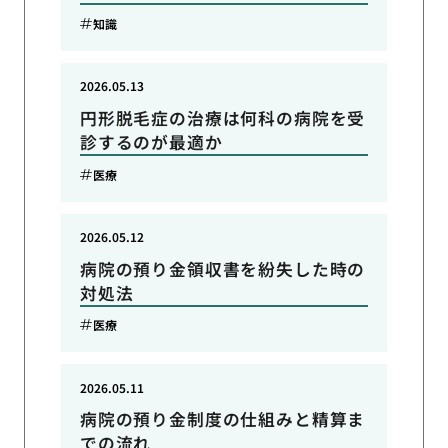
知識
2026.05.13
円形脱毛症の治療は何科の病院を受
診するのが最適か
医療
2026.05.12
病院の預り金領収書を紛失した時の
対処法
医療
2026.05.11
病院の預り金制度の仕組みと精算ま
での流れ