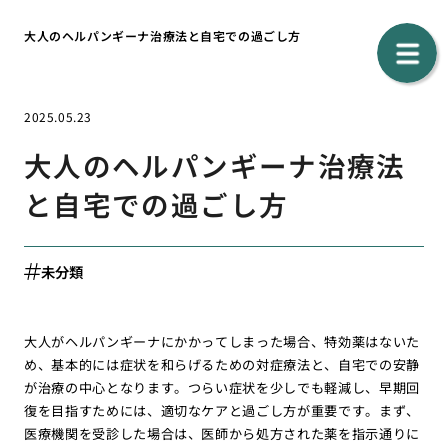
大人のヘルパンギーナ治療法と自宅での過ごし方
2025.05.23
大人のヘルパンギーナ治療法
と自宅での過ごし方
未分類
大人がヘルパンギーナにかかってしまった場合、特効薬はないた
め、基本的には症状を和らげるための対症療法と、自宅での安静
が治療の中心となります。つらい症状を少しでも軽減し、早期回
復を目指すためには、適切なケアと過ごし方が重要です。まず、
医療機関を受診した場合は、医師から処方された薬を指示通りに