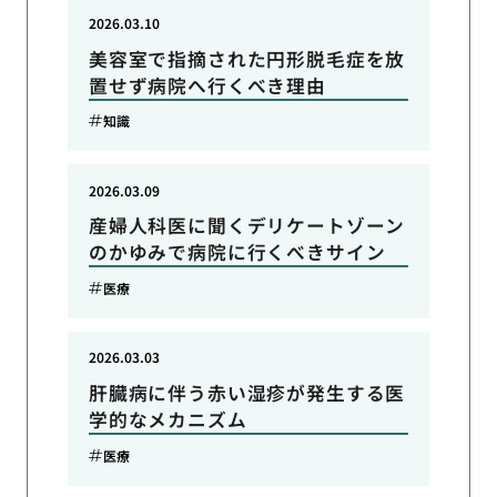
2026.03.10
美容室で指摘された円形脱毛症を放
置せず病院へ行くべき理由
知識
2026.03.09
産婦人科医に聞くデリケートゾーン
のかゆみで病院に行くべきサイン
医療
2026.03.03
肝臓病に伴う赤い湿疹が発生する医
学的なメカニズム
医療