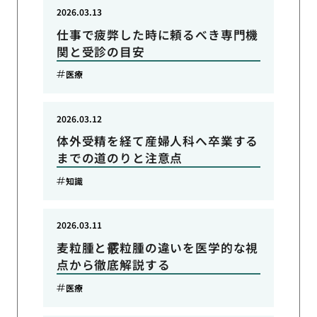
2026.03.13
仕事で疲弊した時に頼るべき専門機
関と受診の目安
医療
2026.03.12
体外受精を経て産婦人科へ卒業する
までの道のりと注意点
知識
2026.03.11
麦粒腫と霰粒腫の違いを医学的な視
点から徹底解説する
医療