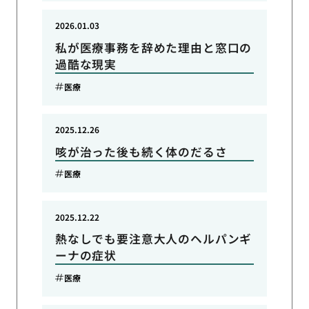
2026.01.03
私が医療事務を辞めた理由と窓口の
過酷な現実
医療
2025.12.26
咳が治った後も続く体のだるさ
医療
2025.12.22
熱なしでも要注意大人のヘルパンギ
ーナの症状
医療