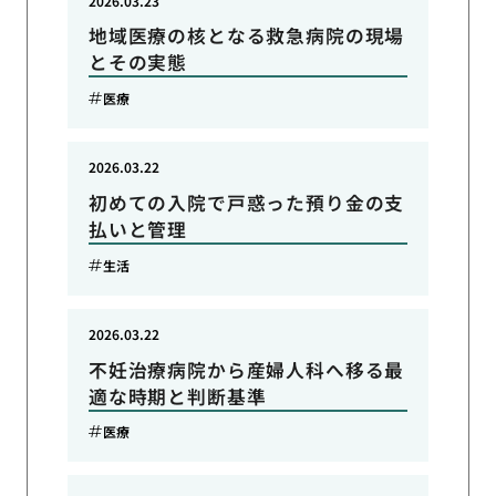
2026.03.23
地域医療の核となる救急病院の現場
とその実態
医療
2026.03.22
初めての入院で戸惑った預り金の支
払いと管理
生活
2026.03.22
不妊治療病院から産婦人科へ移る最
適な時期と判断基準
医療