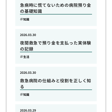
急病時に慌てないための病院預り金
の基礎知識
知識
2026.03.30
夜間救急で預り金を支払った実体験
の記録
生活
2026.03.30
救急病院の仕組みと役割を正しく知
る
知識
2026.03.29