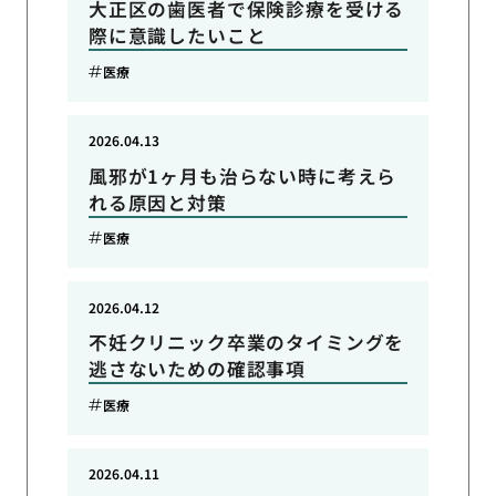
大正区の歯医者で保険診療を受ける
際に意識したいこと
医療
2026.04.13
風邪が1ヶ月も治らない時に考えら
れる原因と対策
医療
2026.04.12
不妊クリニック卒業のタイミングを
逃さないための確認事項
医療
2026.04.11