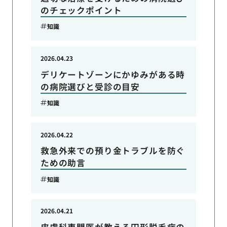
のチェックポイント
知識
2026.04.23
デリケートゾーンにかゆみがある時
の病院選びと受診の目安
知識
2026.04.22
救急外来での預り金トラブルを防ぐ
ための助言
知識
2026.04.21
皮膚科専門医が教える円形脱毛症の