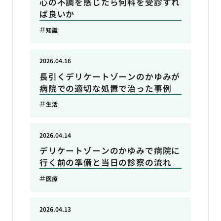
心の不調を感じたら何科を受診すれ
ば良いか
知識
2026.04.16
長引くデリケートゾーンのかゆみが
病院での適切な処置で治った事例
生活
2026.04.14
デリケートゾーンのかゆみで病院に
行く前の準備と当日の診察の流れ
医療
2026.04.13