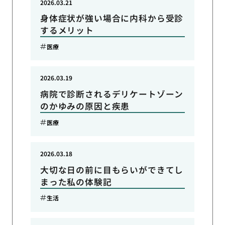
2026.03.21
身体症状が強い場合に内科から受診
するメリット
医療
2026.03.19
病院で診断されるデリケートゾーン
のかゆみの原因と疾患
医療
2026.03.18
大切な日の前に目もらいができてし
まった私の体験記
生活