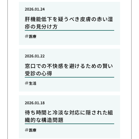
2026.01.24
肝機能低下を疑うべき皮膚の赤い湿
疹の見分け方
医療
2026.01.22
窓口での不快感を避けるための賢い
受診の心得
生活
2026.01.18
待ち時間と冷淡な対応に隠された組
織的な構造問題
医療