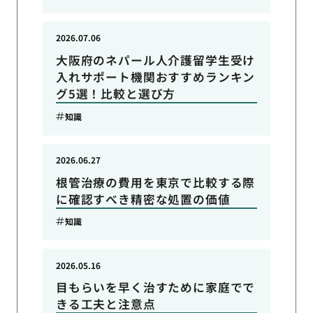
2026.07.06
大阪府のネパール人介護留学生受け
入れサポート機関おすすめランキン
グ5選！比較と選び方
知識
2026.06.27
根管治療の費用を東京で比較する際
に確認すべき精密な処置の価値
知識
2026.05.16
目もらいを早く治すために家庭でで
きる工夫と注意点