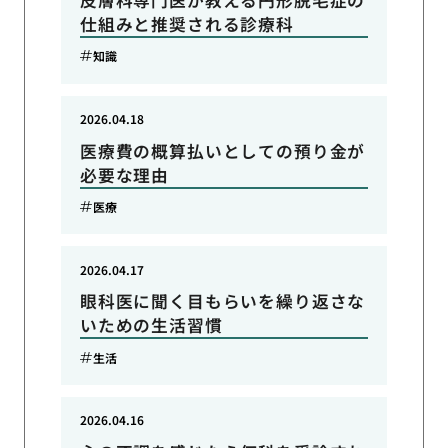
仕組みと推奨される診療科
知識
2026.04.18
医療費の概算払いとしての預り金が
必要な理由
医療
2026.04.17
眼科医に聞く目もらいを繰り返さな
いための生活習慣
生活
2026.04.16