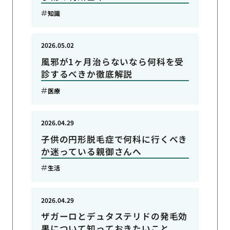
知識
2026.05.02
風邪が1ヶ月治らないなら何科を受
診するべきか徹底解説
医療
2026.04.29
子供の円形脱毛症で何科に行くべき
か迷っている親御さんへ
生活
2026.04.29
ザガーロとデュタステリドの発毛効
果について知っておきたいこと