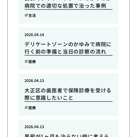
病院での適切な処置で治った事例
生活
2026.04.14
デリケートゾーンのかゆみで病院に
行く前の準備と当日の診察の流れ
医療
2026.04.13
大正区の歯医者で保険診療を受ける
際に意識したいこと
医療
2026.04.13
風邪が1ヶ月も治らない時に考えら