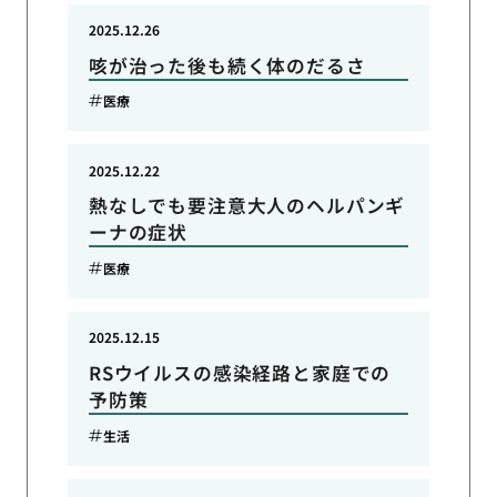
2025.12.26
咳が治った後も続く体のだるさ
医療
2025.12.22
熱なしでも要注意大人のヘルパンギ
ーナの症状
医療
2025.12.15
RSウイルスの感染経路と家庭での
予防策
生活