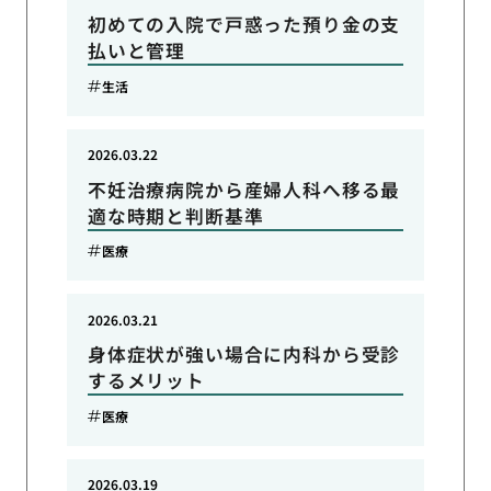
初めての入院で戸惑った預り金の支
払いと管理
生活
2026.03.22
不妊治療病院から産婦人科へ移る最
適な時期と判断基準
医療
2026.03.21
身体症状が強い場合に内科から受診
するメリット
医療
2026.03.19