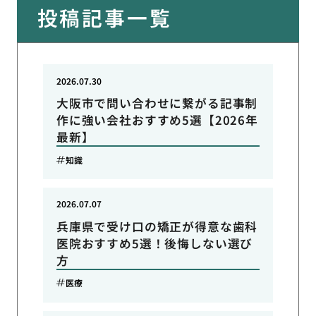
投稿記事一覧
2026.07.30
大阪市で問い合わせに繋がる記事制
作に強い会社おすすめ5選【2026年
最新】
知識
2026.07.07
兵庫県で受け口の矯正が得意な歯科
医院おすすめ5選！後悔しない選び
方
医療