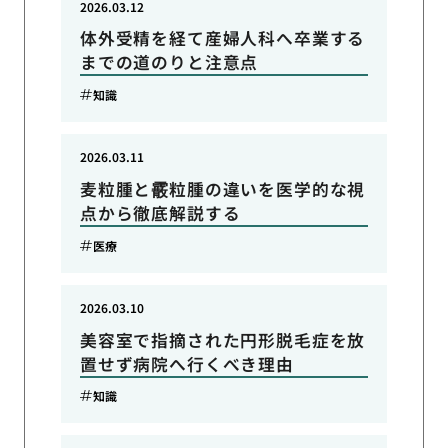
2026.03.12
体外受精を経て産婦人科へ卒業する
までの道のりと注意点
知識
2026.03.11
麦粒腫と霰粒腫の違いを医学的な視
点から徹底解説する
医療
2026.03.10
美容室で指摘された円形脱毛症を放
置せず病院へ行くべき理由
知識