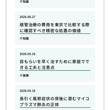
知識
2026.06.27
根管治療の費用を東京で比較する際
に確認すべき精密な処置の価値
知識
2026.05.16
目もらいを早く治すために家庭でで
きる工夫と注意点
医療
2026.05.16
長引く風邪症状の背後に潜むマイコ
プラズマ肺炎の正体