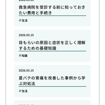
救急病院を受診する前に知っておき
たい費用と手続き
生活
2026.03.15
目もらいの原因と症状を正しく理解
するための基礎知識
知識
2026.03.15
夏バテの胃痛を改善した事例から学
ぶ対処法
生活