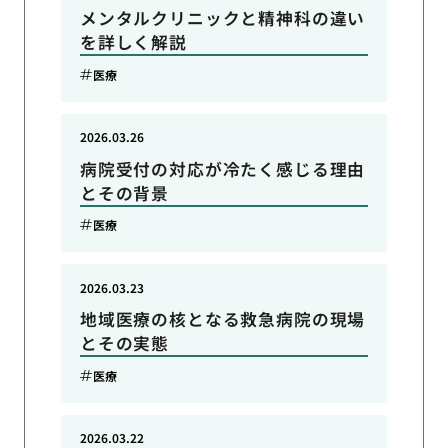
メンタルクリニックと精神科の違い
を詳しく解説
医療
2026.03.26
病院受付の対応が冷たく感じる理由
とその背景
医療
2026.03.23
地域医療の核となる救急病院の現場
とその実態
医療
2026.03.22