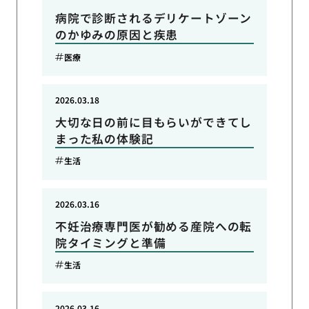
病院で診断されるデリケートゾーン
のかゆみの原因と疾患
医療
2026.03.18
大切な日の前に目もらいができてし
まった私の体験記
生活
2026.03.16
不妊治療専門医が勧める産院への転
院タイミングと準備
生活
2026.03.16