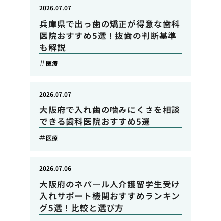
2026.07.07
兵庫県で出っ歯の矯正が得意な歯科
医院おすすめ5選！抜歯の判断基準
も解説
医療
2026.07.07
大阪府で入れ歯の噛みにくさを相談
できる歯科医院おすすめ5選
医療
2026.07.06
大阪府のネパール人介護留学生受け
入れサポート機関おすすめランキン
グ5選！比較と選び方