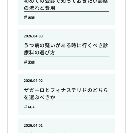
初めての受診で知っておきたい診察
の流れと費用
医療
2026.04.03
うつ病の疑いがある時に行くべき診
療科の選び方
医療
2026.04.02
ザガーロとフィナステリドのどちら
を選ぶべきか
AGA
2026.04.01