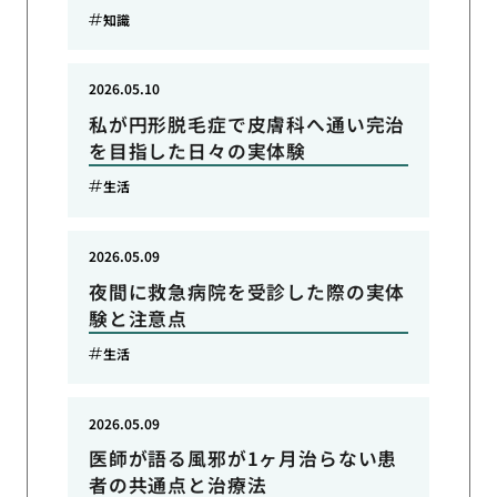
知識
2026.05.10
私が円形脱毛症で皮膚科へ通い完治
を目指した日々の実体験
生活
2026.05.09
夜間に救急病院を受診した際の実体
験と注意点
生活
2026.05.09
医師が語る風邪が1ヶ月治らない患
者の共通点と治療法