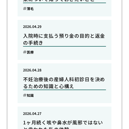
薄毛
2026.04.29
入院時に支払う預り金の目的と返金
の手続き
医療
2026.04.28
不妊治療後の産婦人科初診日を決め
るための知識と心構え
知識
2026.04.27
1ヶ月続く咳や鼻水が風邪ではない