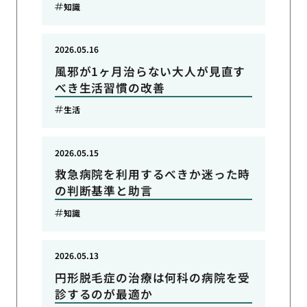
知識
2026.05.16
風邪が1ヶ月治らない大人が見直す
べき生活習慣の改善
生活
2026.05.15
救急病院を利用するべきか迷った時
の判断基準と助言
知識
2026.05.13
円形脱毛症の治療は何科の病院を受
診するのが最適か