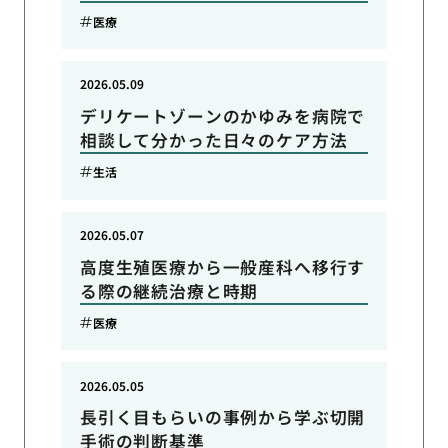
医療
2026.05.09
デリケートゾーンのかゆみを病院で
相談して分かった日々のケア方法
生活
2026.05.07
高度生殖医療から一般産科へ移行す
る際の継続治療と時期
医療
2026.05.05
長引く目もらいの事例から学ぶ切開
手術の判断基準