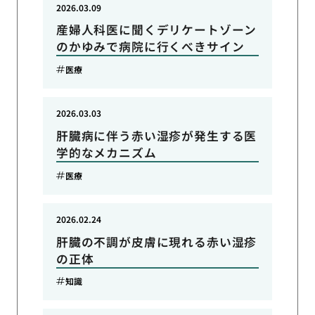
2026.03.09
産婦人科医に聞くデリケートゾーン
のかゆみで病院に行くべきサイン
医療
2026.03.03
肝臓病に伴う赤い湿疹が発生する医
学的なメカニズム
医療
2026.02.24
肝臓の不調が皮膚に現れる赤い湿疹
の正体
知識