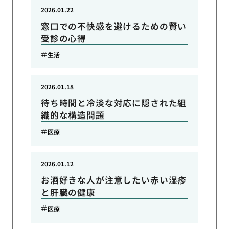
2026.01.22
窓口での不快感を避けるための賢い
受診の心得
生活
2026.01.18
待ち時間と冷淡な対応に隠された組
織的な構造問題
医療
2026.01.12
お酒好きな人が注意したい赤い湿疹
と肝臓の健康
医療