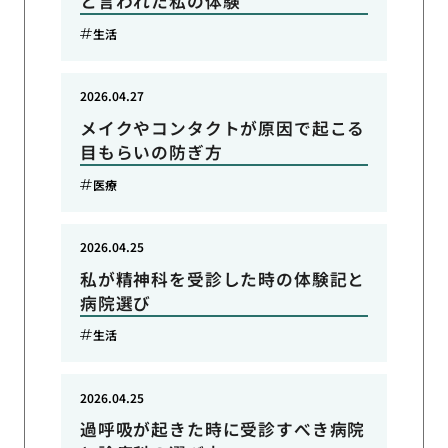
と言われた私の体験
生活
2026.04.27
メイクやコンタクトが原因で起こる
目もらいの防ぎ方
医療
2026.04.25
私が精神科を受診した時の体験記と
病院選び
生活
2026.04.25
過呼吸が起きた時に受診すべき病院