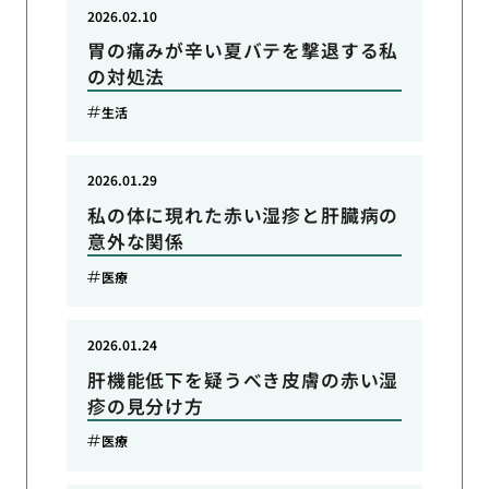
2026.02.10
胃の痛みが辛い夏バテを撃退する私
の対処法
生活
2026.01.29
私の体に現れた赤い湿疹と肝臓病の
意外な関係
医療
2026.01.24
肝機能低下を疑うべき皮膚の赤い湿
疹の見分け方
医療