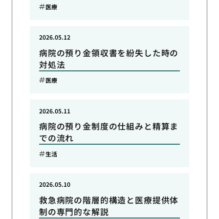
医療
2026.05.12
病院の預り金領収書を紛失した時の
対処法
医療
2026.05.11
病院の預り金制度の仕組みと精算ま
での流れ
生活
2026.05.10
救急病院の階層的構造と医療提供体
制の専門的な解説