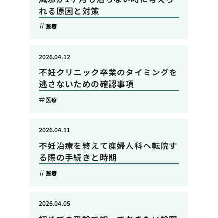
れる原因と対策
医療
2026.04.12
不妊クリニック卒業のタイミングを
逃さないための確認事項
医療
2026.04.11
不妊治療を終えて産婦人科へ転院す
る際の手続きと時期
医療
2026.04.05