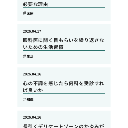
必要な理由
医療
2026.04.17
眼科医に聞く目もらいを繰り返さな
いための生活習慣
生活
2026.04.16
心の不調を感じたら何科を受診すれ
ば良いか
知識
2026.04.16
長引くデリケートゾーンのかゆみが