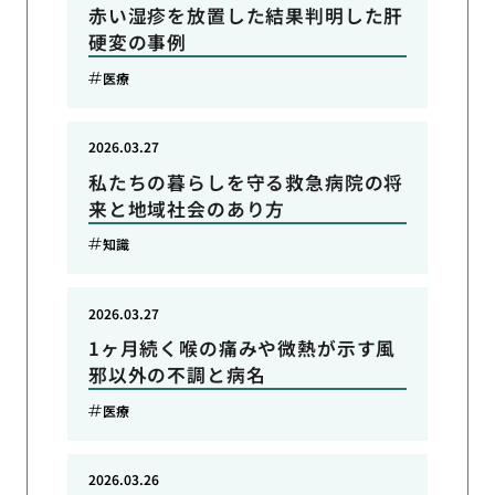
赤い湿疹を放置した結果判明した肝
硬変の事例
医療
2026.03.27
私たちの暮らしを守る救急病院の将
来と地域社会のあり方
知識
2026.03.27
1ヶ月続く喉の痛みや微熱が示す風
邪以外の不調と病名
医療
2026.03.26