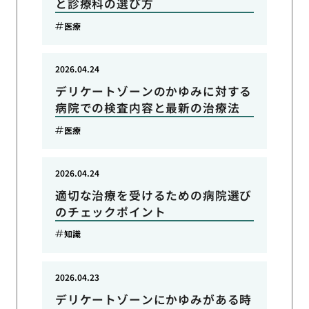
と診療科の選び方
医療
2026.04.24
デリケートゾーンのかゆみに対する
病院での検査内容と最新の治療法
医療
2026.04.24
適切な治療を受けるための病院選び
のチェックポイント
知識
2026.04.23
デリケートゾーンにかゆみがある時