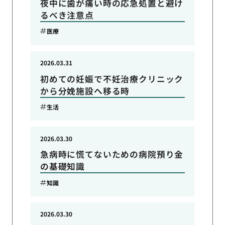
夜中に歯が痛い時の応急処置と避け
るべき注意点
医療
2026.03.31
初めての妊娠で不妊治療クリニック
から分娩施設へ移る時
生活
2026.03.30
急病時に慌てないための病院預り金
の基礎知識
知識
2026.03.30