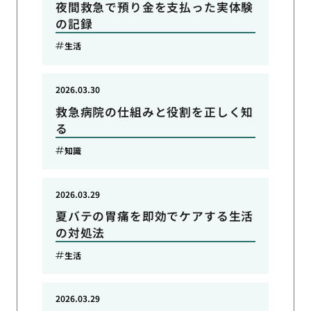
夜間救急で預り金を支払った実体験
の記録
生活
2026.03.30
救急病院の仕組みと役割を正しく知
る
知識
2026.03.29
夏バテの胃痛を即効でケアする生活
の対処法
生活
2026.03.29