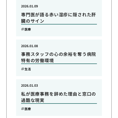
2026.01.09
専門医が語る赤い湿疹に隠された肝
臓のサイン
医療
2026.01.08
事務スタッフの心の余裕を奪う病院
特有の労働環境
生活
2026.01.03
私が医療事務を辞めた理由と窓口の
過酷な現実
医療