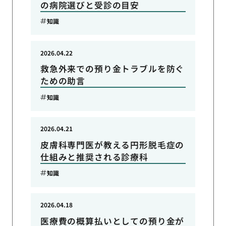
の病院選びと受診の目安
知識
2026.04.22
救急外来での預り金トラブルを防ぐ
ための助言
知識
2026.04.21
皮膚科専門医が教える円形脱毛症の
仕組みと推奨される診療科
知識
2026.04.18
医療費の概算払いとしての預り金が