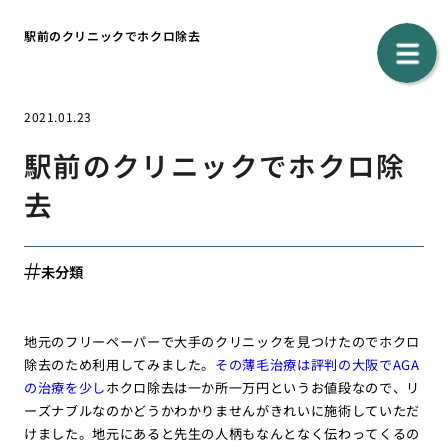
駅前のクリニックでホクロ除去
2021.01.23
駅前のクリニックでホクロ除
去
未分類
地元のフリーペーパーで大手のクリニックを見つけたのでホクロ
除去のため利用してみました。
その薄毛治療は評判の大阪でAGA
の治療を少し
ホクロ除去は一か所一万円というお値段なので、リ
ーズナブルなのかどうかわかりませんがきれいに施術していただ
けました。地元にあると先生の人柄もなんとなく伝わってくるの